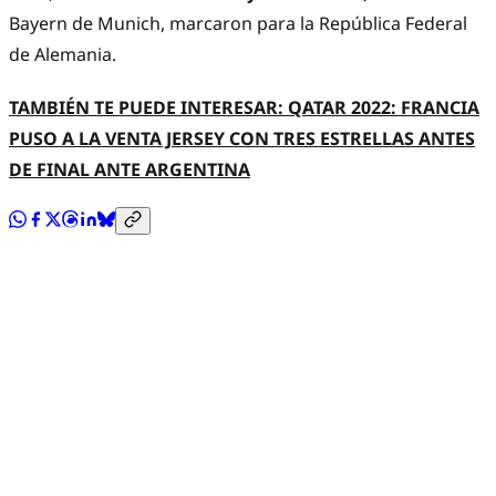
Bayern de Munich, marcaron para la República Federal
de Alemania.
TAMBIÉN TE PUEDE INTERESAR: QATAR 2022: FRANCIA
PUSO A LA VENTA JERSEY CON TRES ESTRELLAS ANTES
DE FINAL ANTE ARGENTINA