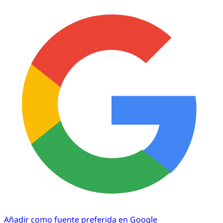
Añadir como fuente preferida en Google