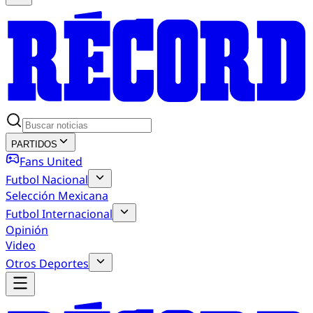
PARTIDOS
Fans United
Futbol Nacional
Selección Mexicana
Futbol Internacional
Opinión
Video
Otros Deportes