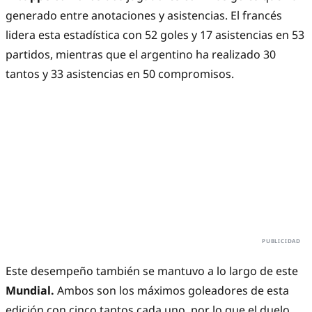
generado entre anotaciones y asistencias. El francés
lidera esta estadística con 52 goles y 17 asistencias en 53
partidos, mientras que el argentino ha realizado 30
tantos y 33 asistencias en 50 compromisos.
Este desempeño también se mantuvo a lo largo de este
Mundial.
Ambos son los máximos goleadores de esta
edición con cinco tantos cada uno, por lo que el duelo