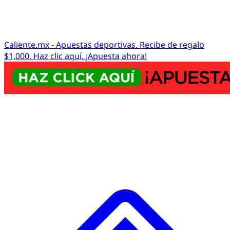
Caliente.mx - Apuestas deportivas. Recibe de regalo
$1,000. Haz clic aquí. ¡Apuesta ahora!