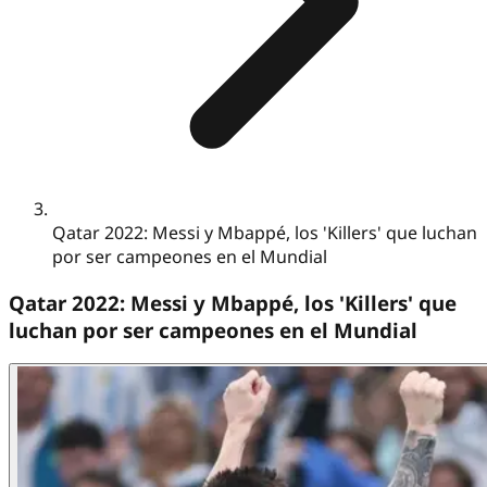
Qatar 2022: Messi y Mbappé, los 'Killers' que luchan
por ser campeones en el Mundial
Qatar 2022: Messi y Mbappé, los 'Killers' que
luchan por ser campeones en el Mundial