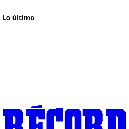
Lo último