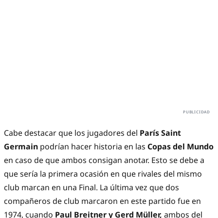
Cabe destacar que los jugadores del
París Saint
Germain
podrían hacer historia en las
Copas del Mundo
en caso de que ambos consigan anotar. Esto se debe a
que sería la primera ocasión en que rivales del mismo
club marcan en una Final. La última vez que dos
compañeros de club marcaron en este partido fue en
1974, cuando
Paul Breitner y Gerd Müller,
ambos del