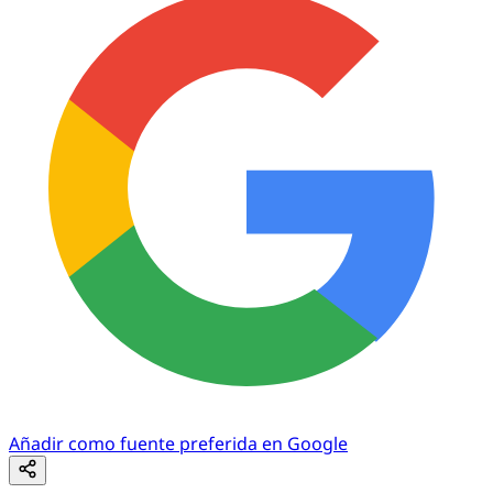
Añadir como fuente preferida en Google