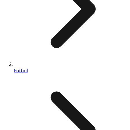
Futbol