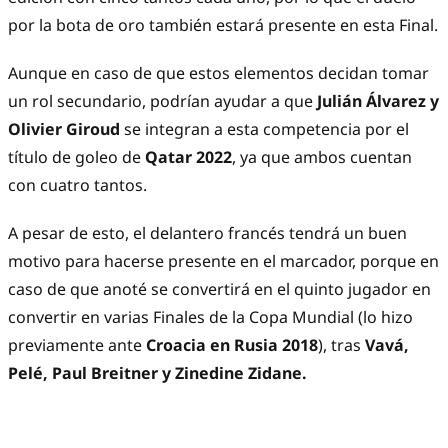
por la bota de oro también estará presente en esta Final.
Aunque en caso de que estos elementos decidan tomar
un rol secundario, podrían ayudar a que
Julián Álvarez y
Olivier Giroud
se integran a esta competencia por el
título de goleo de
Qatar 2022
, ya que ambos cuentan
con cuatro tantos.
A pesar de esto, el delantero francés tendrá un buen
motivo para hacerse presente en el marcador, porque en
caso de que anoté se convertirá en el quinto jugador en
convertir en varias Finales de la Copa Mundial (lo hizo
previamente ante
Croacia en Rusia 2018
), tras
Vavá,
Pelé, Paul Breitner y Zinedine Zidane.