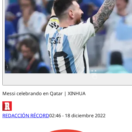
Messi celebrando en Qatar | XINHUA
REDACCIÓN RÉCORD
02:46 - 18 diciembre 2022