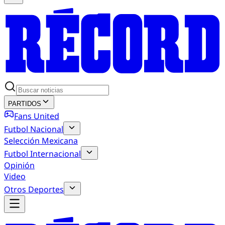
PARTIDOS
Fans United
Futbol Nacional
Selección Mexicana
Futbol Internacional
Opinión
Video
Otros Deportes