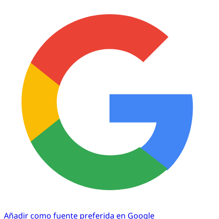
Añadir como fuente preferida en Google