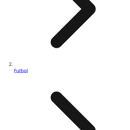
Futbol