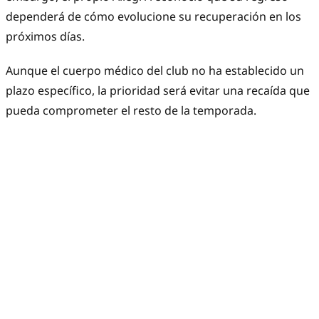
dependerá de cómo evolucione su recuperación en los
próximos días.
Aunque el cuerpo médico del club no ha establecido un
plazo específico, la prioridad será evitar una recaída que
pueda comprometer el resto de la temporada.