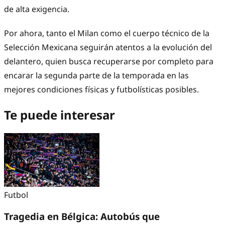
de alta exigencia.
Por ahora, tanto el Milan como el cuerpo técnico de la
Selección Mexicana seguirán atentos a la evolución del
delantero, quien busca recuperarse por completo para
encarar la segunda parte de la temporada en las
mejores condiciones físicas y futbolísticas posibles.
Te puede interesar
Futbol
Tragedia en Bélgica: Autobús que