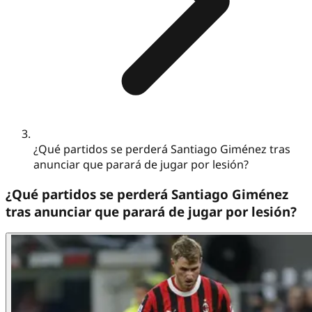
¿Qué partidos se perderá Santiago Giménez tras
anunciar que parará de jugar por lesión?
¿Qué partidos se perderá Santiago Giménez
tras anunciar que parará de jugar por lesión?