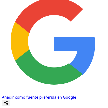
Añadir como fuente preferida en Google