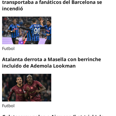
transportaba a fanáticos del Barcelona se
incendió
Futbol
Atalanta derrota a Masella con berrinche
incluido de Ademola Lookman
Futbol