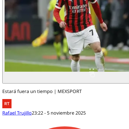
Estará fuera un tiempo | MEXSPORT
Rafael Trujillo
23:22 - 5 noviembre 2025