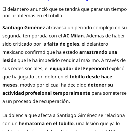
El delantero anunció que se tendrá que parar un tiempo
por problemas en el tobillo
Santiago Giménez
atraviesa un periodo complejo en su
segunda temporada con el
AC Milan.
Ademas de haber
sido criticado por la
falta de goles
, el delantero
mexicano confirmó que ha estado
arrastrando una
lesión
que le ha impedido rendir al máximo. A través de
sus redes sociales, el
exjugador del Feyenoord
explicó
que ha jugado con dolor en el
tobillo desde hace
meses
, motivo por el cual ha decidido
detener su
actividad profesional temporalmente
para someterse
a un proceso de recuperación.
La dolencia que afecta a Santiago Giménez se relaciona
con un
hematoma en el tobillo
, una lesión que ya lo