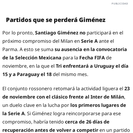
Partidos que se perderá Giménez
Por lo pronto,
Santiago Giménez no
participará en el
próximo compromiso del Milan en
Serie A
ante el
Parma. A esto se suma
su ausencia en la convocatoria
de la Selección Mexicana
para la
Fecha FIFA
de
noviembre, en la que el
Tri enfrentará a Uruguay el día
15 y a Paraguay el 18
del mismo mes.
El conjunto rossonero retomará la actividad liguera el
23
de noviembre con el clásico frente al Inter de Milán
,
un duelo clave en la lucha por
los primeros lugares de
la Serie A
. Si Giménez logra reincorporarse para ese
compromiso, habría tenido
cerca de 26 días de
recuperación antes de volver a competir
en un partido