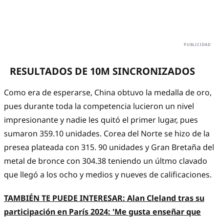
RESULTADOS DE 10M SINCRONIZADOS
Como era de esperarse, China obtuvo la medalla de oro,
pues durante toda la competencia lucieron un nivel
impresionante y nadie les quitó el primer lugar, pues
sumaron 359.10 unidades. Corea del Norte se hizo de la
presea plateada con 315. 90 unidades y Gran Bretaña del
metal de bronce con 304.38 teniendo un últmo clavado
que llegó a los ocho y medios y nueves de calificaciones.
TAMBIÉN TE PUEDE INTERESAR: Alan Cleland tras su
participación en París 2024: 'Me gusta enseñar que