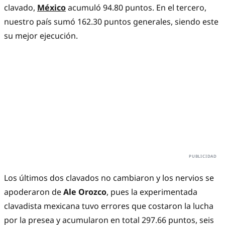
clavado,
México
acumuló 94.80 puntos. En el tercero,
nuestro país sumó 162.30 puntos generales, siendo este
su mejor ejecución.
Los últimos dos clavados no cambiaron y los nervios se
apoderaron de
Ale Orozco
, pues la experimentada
clavadista mexicana tuvo errores que costaron la lucha
por la presea y acumularon en total 297.66 puntos, seis