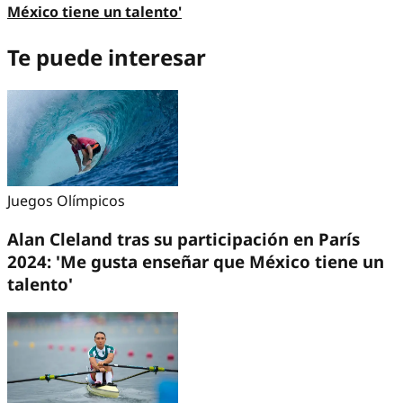
México tiene un talento'
Te puede interesar
Juegos Olímpicos
Alan Cleland tras su participación en París
2024: 'Me gusta enseñar que México tiene un
talento'