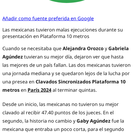
Añadir como fuente preferida en Google
Las mexicanas tuvieron malas ejecuciones durante su
presentación en Plataforma 10 metros
Cuando se necesitaba que
Alejandra Orozco
y
Gabriela
Agúndez
tuvieran su mejor día, dejaron ver que hasta
las mejores de un país fallan. Las dos mexicanas tuvieron
una jornada mediana y se quedaron lejos de la lucha por
una presea en
Clavados
Sincronizados Plataforma 10
metros
en
París 2024
al terminar quintas.
Desde un inicio, las mexicanas no tuvieron su mejor
clavado al recibir 47.40 puntos de los jueces. En el
segundo, la historia no cambio y
Gaby Agúndez
fue la
mexicana que entraba un poco corta, para el segundo