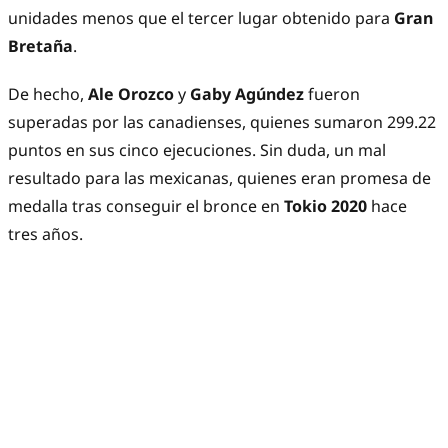
unidades menos que el tercer lugar obtenido para
Gran
Bretaña
.
De hecho,
Ale Orozco
y
Gaby Agúndez
fueron
superadas por las canadienses, quienes sumaron 299.22
puntos en sus cinco ejecuciones. Sin duda, un mal
resultado para las mexicanas, quienes eran promesa de
medalla tras conseguir el bronce en
Tokio 2020
hace
tres años.