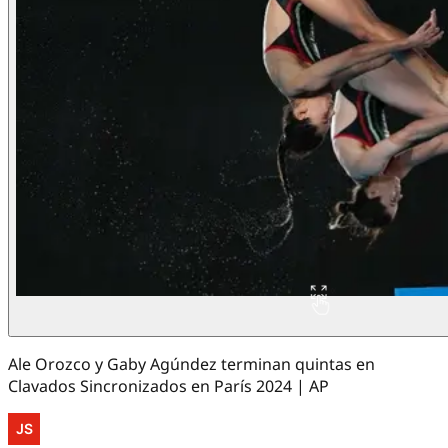
Ale Orozco y Gaby Agúndez terminan quintas en
Clavados Sincronizados en París 2024 | AP