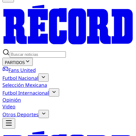
PARTIDOS
Fans United
Futbol Nacional
Selección Mexicana
Futbol Internacional
Opinión
Video
Otros Deportes