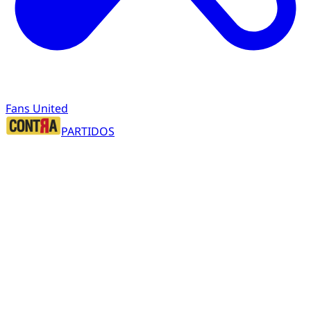
Fans United
PARTIDOS