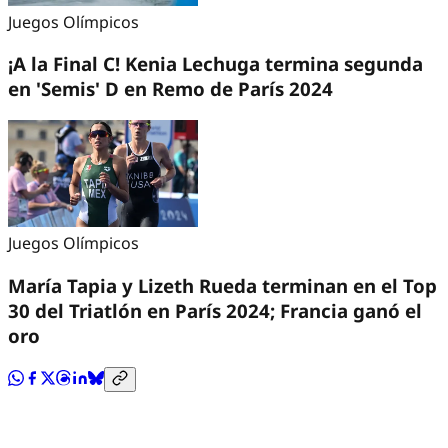
Juegos Olímpicos
¡A la Final C! Kenia Lechuga termina segunda
en 'Semis' D en Remo de París 2024
Juegos Olímpicos
María Tapia y Lizeth Rueda terminan en el Top
30 del Triatlón en París 2024; Francia ganó el
oro