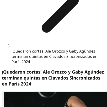
¡Quedaron cortas! Ale Orozco y Gaby Agúndez
terminan quintas en Clavados Sincronizados en
París 2024
¡Quedaron cortas! Ale Orozco y Gaby Agúndez
terminan quintas en Clavados Sincronizados
en París 2024