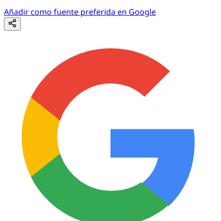
Añadir como fuente preferida en Google