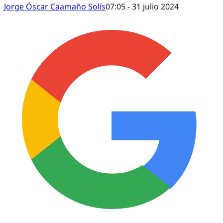
Jorge Óscar Caamaño Solís
07:05 - 31 julio 2024