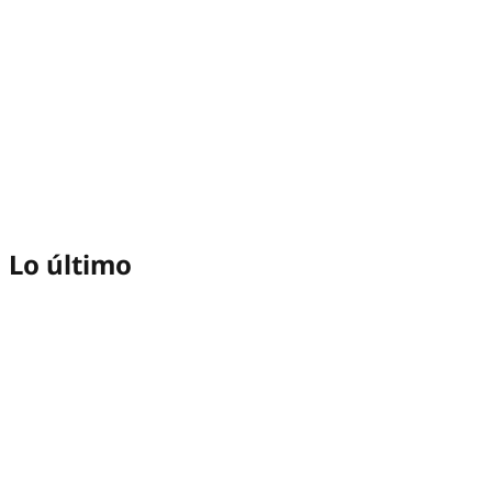
Lo último