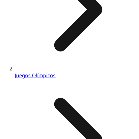
Juegos Olímpicos