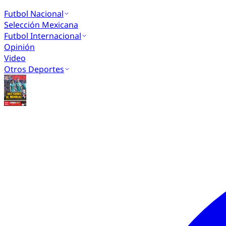
Futbol Nacional
Selección Mexicana
Futbol Internacional
Opinión
Video
Otros Deportes