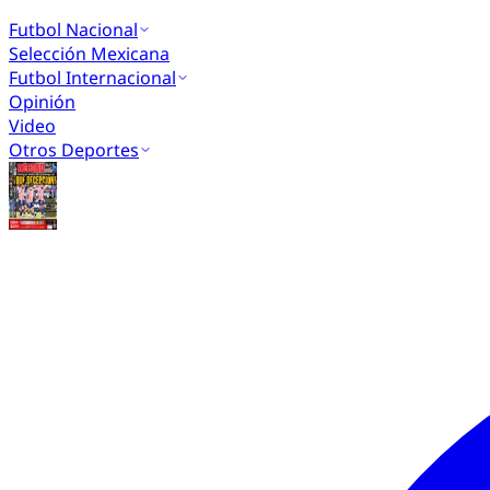
Futbol Nacional
Selección Mexicana
Futbol Internacional
Opinión
Video
Otros Deportes