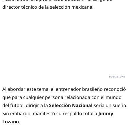
director técnico de la selección mexicana.
Al abordar este tema, el entrenador brasileño reconoció
que para cualquier persona relacionada con el mundo
del futbol, dirigir a la
Selección Nacional
sería un sueño.
Sin embargo, manifestó su respaldo total a
Jimmy
Lozano
.