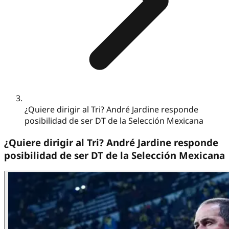
¿Quiere dirigir al Tri? André Jardine responde
posibilidad de ser DT de la Selección Mexicana
¿Quiere dirigir al Tri? André Jardine responde
posibilidad de ser DT de la Selección Mexicana