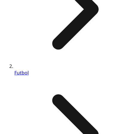
Futbol