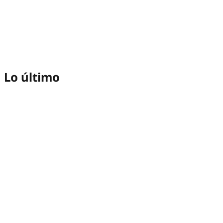
Lo último