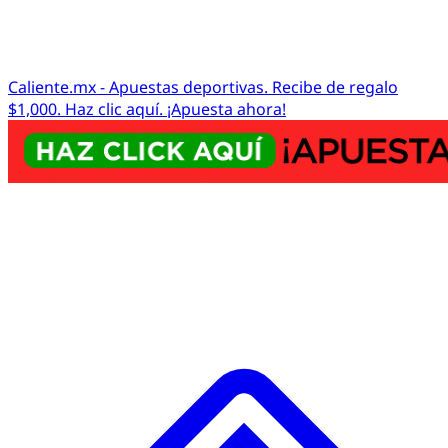
Caliente.mx - Apuestas deportivas. Recibe de regalo
$1,000. Haz clic aquí. ¡Apuesta ahora!