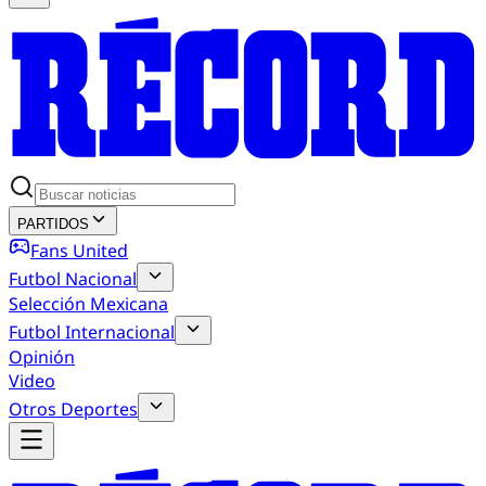
PARTIDOS
Fans United
Futbol Nacional
Selección Mexicana
Futbol Internacional
Opinión
Video
Otros Deportes