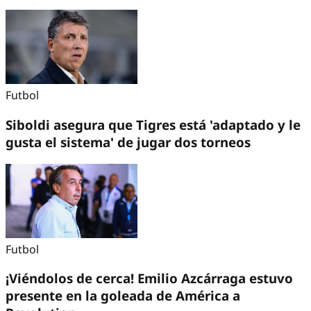
Futbol
Siboldi asegura que Tigres está 'adaptado y le
gusta el sistema' de jugar dos torneos
Futbol
¡Viéndolos de cerca! Emilio Azcárraga estuvo
presente en la goleada de América a