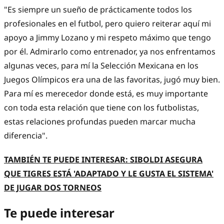
"Es siempre un sueño de prácticamente todos los
profesionales en el futbol, pero quiero reiterar aquí mi
apoyo a Jimmy Lozano y mi respeto máximo que tengo
por él. Admirarlo como entrenador, ya nos enfrentamos
algunas veces, para mí la Selección Mexicana en los
Juegos Olímpicos era una de las favoritas, jugó muy bien.
Para mí es merecedor donde está, es muy importante
con toda esta relación que tiene con los futbolistas,
estas relaciones profundas pueden marcar mucha
diferencia".
TAMBIÉN TE PUEDE INTERESAR: SIBOLDI ASEGURA
QUE TIGRES ESTÁ 'ADAPTADO Y LE GUSTA EL SISTEMA'
DE JUGAR DOS TORNEOS
Te puede interesar