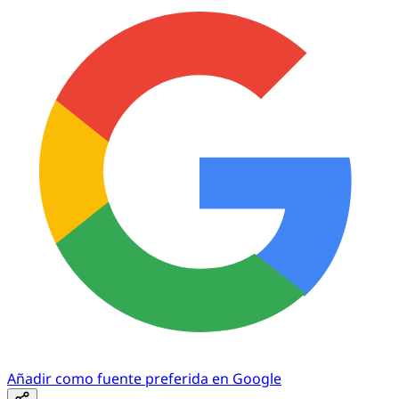
Añadir como fuente preferida en Google