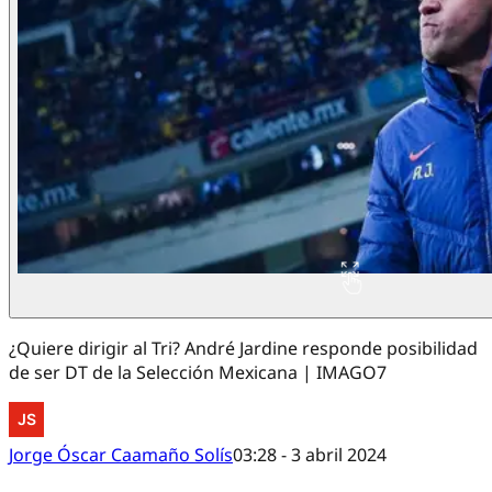
¿Quiere dirigir al Tri? André Jardine responde posibilidad
de ser DT de la Selección Mexicana | IMAGO7
Jorge Óscar Caamaño Solís
03:28 - 3 abril 2024