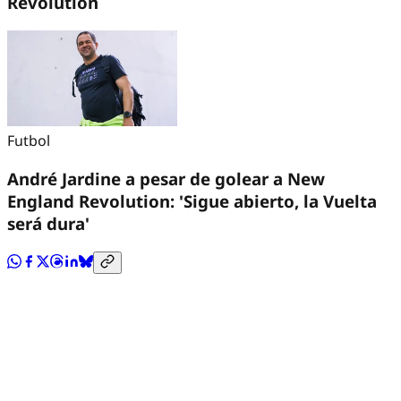
Revolution
Futbol
André Jardine a pesar de golear a New
England Revolution: 'Sigue abierto, la Vuelta
será dura'