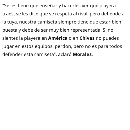
“Se les tiene que enseñar y hacerles ver qué playera
traes, se les dice que se respeta al rival, pero defiende a
la tuya, nuestra camiseta siempre tiene que estar bien
puesta y debe de ser muy bien representada. Si no
sientes la playera en
América
o en
Chivas
no puedes
jugar en estos equipos, perdón, pero no es para todos
defender esta camiseta”, aclaró
Morales
.