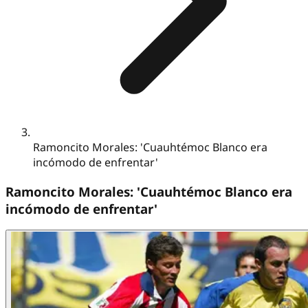
Ramoncito Morales: 'Cuauhtémoc Blanco era
incómodo de enfrentar'
Ramoncito Morales: 'Cuauhtémoc Blanco era
incómodo de enfrentar'