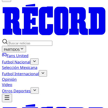
PARTIDOS
Fans United
Futbol Nacional
Selección Mexicana
Futbol Internacional
Opinión
Video
Otros Deportes