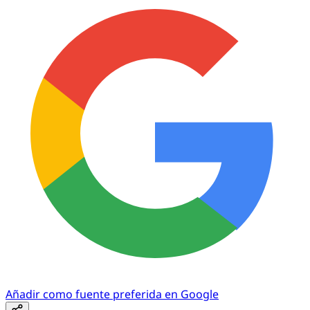
Añadir como fuente preferida en Google