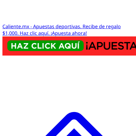
Caliente.mx - Apuestas deportivas. Recibe de regalo
$1,000. Haz clic aquí. ¡Apuesta ahora!