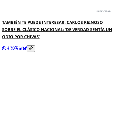
TAMBIÉN TE PUEDE INTERESAR: CARLOS REINOSO
SOBRE EL CLÁSICO NACIONAL: ‘DE VERDAD SENTÍA UN
ODIO POR CHIVAS’