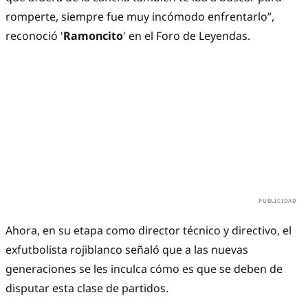
romperte, siempre fue muy incómodo enfrentarlo”,
reconoció '
Ramoncito
' en el Foro de Leyendas.
Ahora, en su etapa como director técnico y directivo, el
exfutbolista rojiblanco señaló que a las nuevas
generaciones se les inculca cómo es que se deben de
disputar esta clase de partidos.