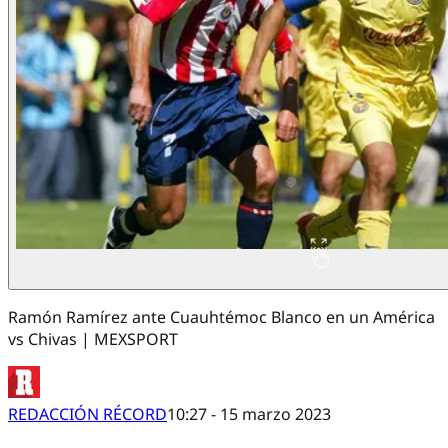
Ramón Ramírez ante Cuauhtémoc Blanco en un América
vs Chivas | MEXSPORT
REDACCIÓN RÉCORD
10:27 - 15 marzo 2023