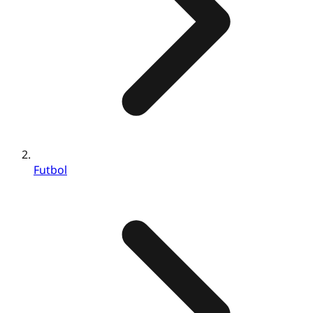
Futbol