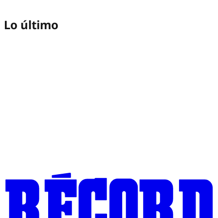
Lo último