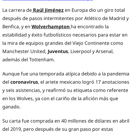
La carrera de
Raúl Jiménez
en Europa dio un giro total
después de pasos intermitentes por Atlético de Madrid y
Benfica, y en
Wolverhampton
ha encontrado la
estabilidad y éxito futbolísticos necesarios para estar en
la mira de equipos grandes del Viejo Continente como
Manchester United,
Juventus
, Liverpool y Arsenal,
además del Tottenham.
Aunque fue una temporada atípica debido a la pandemia
del
coronavirus
, el ariete mexicano logró 17 anotaciones
y seis asistencias, y reafirmó su etiqueta como referente
en los Wolves, ya con el cariño de la afición más que
ganado.
Su carta fue comprada en 40 millones de dólares en abril
del 2019, pero después de su gran paso por estas