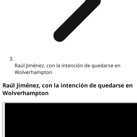
Raúl Jiménez, con la intención de quedarse en
Wolverhampton
Raúl Jiménez, con la intención de quedarse en
Wolverhampton