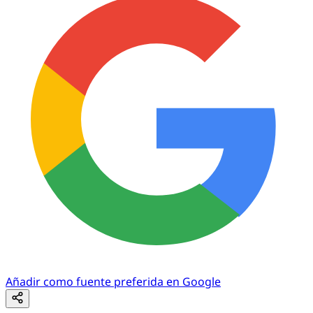
Añadir como fuente preferida en Google