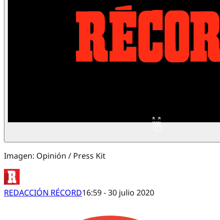
Imagen: Opinión / Press Kit
REDACCIÓN RÉCORD
16:59 - 30 julio 2020