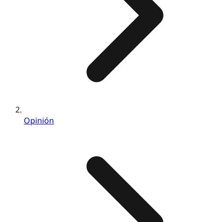
Opinión