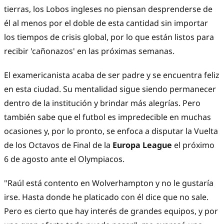
tierras, los Lobos ingleses no piensan desprenderse de
él al menos por el doble de esta cantidad sin importar
los tiempos de crisis global, por lo que están listos para
recibir 'cañonazos' en las próximas semanas.
El examericanista acaba de ser padre y se encuentra feliz
en esta ciudad. Su mentalidad sigue siendo permanecer
dentro de la institución y brindar más alegrías. Pero
también sabe que el futbol es impredecible en muchas
ocasiones y, por lo pronto, se enfoca a disputar la Vuelta
de los Octavos de Final de la
Europa League
el próximo
6 de agosto ante el Olympiacos.
"Raúl está contento en Wolverhampton y no le gustaría
irse. Hasta donde he platicado con él dice que no sale.
Pero es cierto que hay interés de grandes equipos, y por