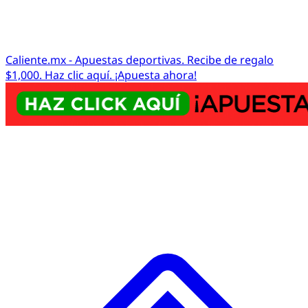
Caliente.mx - Apuestas deportivas. Recibe de regalo
$1,000. Haz clic aquí. ¡Apuesta ahora!