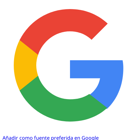
Añadir como fuente preferida en Google