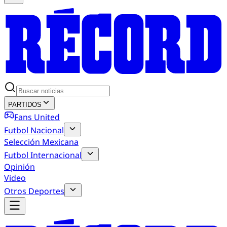
PARTIDOS
Fans United
Futbol Nacional
Selección Mexicana
Futbol Internacional
Opinión
Video
Otros Deportes