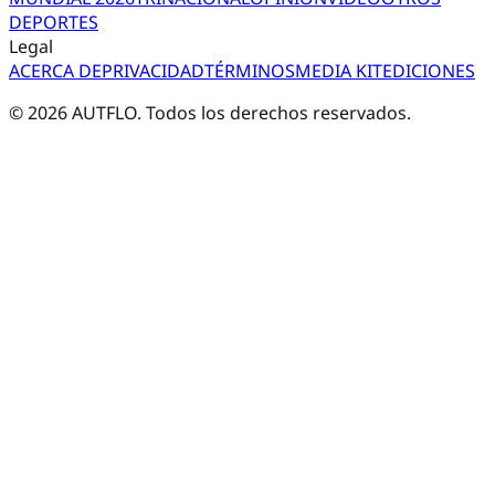
DEPORTES
Legal
ACERCA DE
PRIVACIDAD
TÉRMINOS
MEDIA KIT
EDICIONES
©
2026
AUTFLO. Todos los derechos reservados.