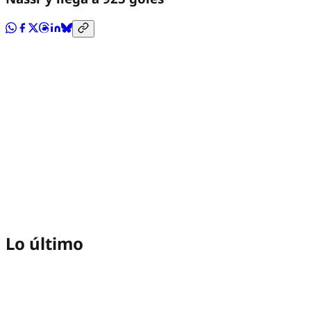
Lo último