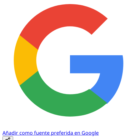
Añadir como fuente preferida en Google