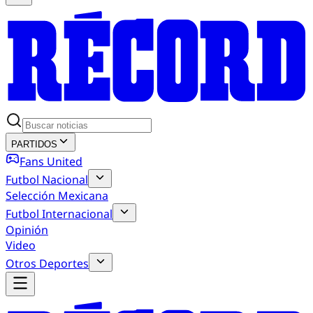
PARTIDOS
Fans United
Futbol Nacional
Selección Mexicana
Futbol Internacional
Opinión
Video
Otros Deportes