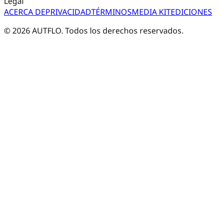
Legal
ACERCA DE
PRIVACIDAD
TÉRMINOS
MEDIA KIT
EDICIONES
©
2026
AUTFLO. Todos los derechos reservados.