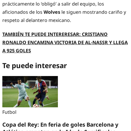
prácticamente lo ‘obligó’ a salir del equipo, los
aficionados de los
Wolves
le siguen mostrando cariño y
respeto al delantero mexicano.
TAMBIÉN TE PUEDE INTERERESAR: CRISTIANO
RONALDO ENCAMINA VICTORIA DE AL-NASSR Y LLEGA
A 925 GOLES
Te puede interesar
Futbol
Copa del Rey: En feria de goles Barcelona y