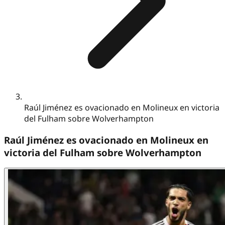
Raúl Jiménez es ovacionado en Molineux en victoria
del Fulham sobre Wolverhampton
Raúl Jiménez es ovacionado en Molineux en
victoria del Fulham sobre Wolverhampton