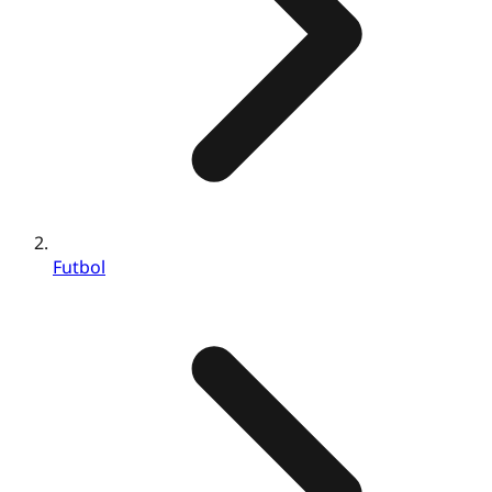
Futbol