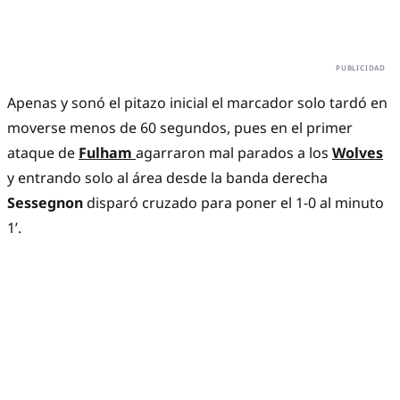
Apenas y sonó el pitazo inicial el marcador solo tardó en
moverse menos de 60 segundos, pues en el primer
ataque de
Fulham
agarraron mal parados a los
Wolves
y entrando solo al área desde la banda derecha
Sessegnon
disparó cruzado para poner el 1-0 al minuto
1’.