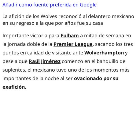
Añadir como fuente preferida en Google
La afición de los Wolves reconoció al delantero mexicano
en su regreso a la que por años fue su casa
Importante victoria para
Fulham
a mitad de semana en
la jornada doble de la
Premier League
, sacando los tres
puntos en calidad de visitante ante
Wolverhampton
y
pese a que
Raúl Jiménez
comenzó en el banquillo de
suplentes, el mexicano tuvo uno de los momentos más
importantes de la noche al ser
ovacionado por su
exafición.