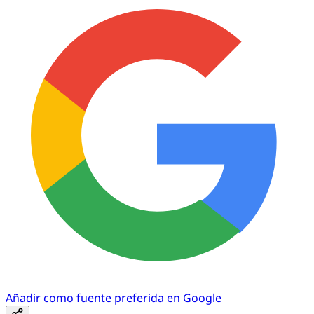
Añadir como fuente preferida en Google