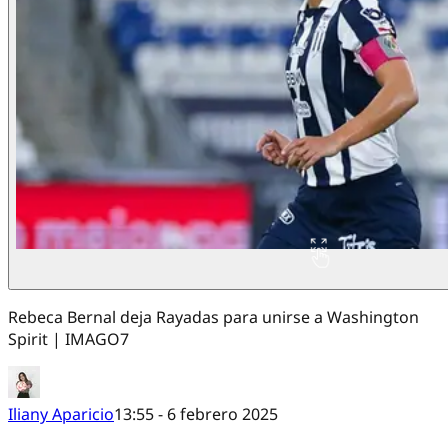
Rebeca Bernal deja Rayadas para unirse a Washington
Spirit | IMAGO7
Iliany Aparicio
13:55 - 6 febrero 2025