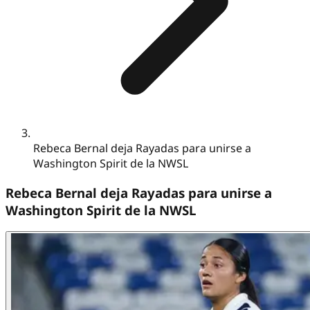
Rebeca Bernal deja Rayadas para unirse a
Washington Spirit de la NWSL
Rebeca Bernal deja Rayadas para unirse a
Washington Spirit de la NWSL