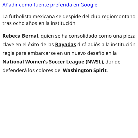
Añadir como fuente preferida en Google
La futbolista mexicana se despide del club regiomontano
tras ocho años en la institución
Rebeca Bernal
, quien se ha consolidado como una pieza
clave en el éxito de las
Rayadas
dirá adiós a la institución
regia para embarcarse en un nuevo desafío en la
National Women's Soccer League (NWSL)
, donde
defenderá los colores del
Washington Spirit
.