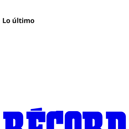
Lo último