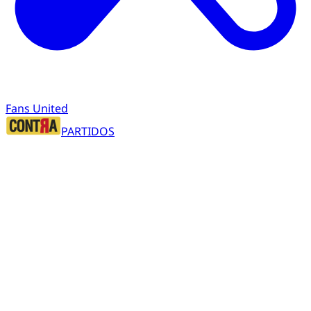
Fans United
PARTIDOS