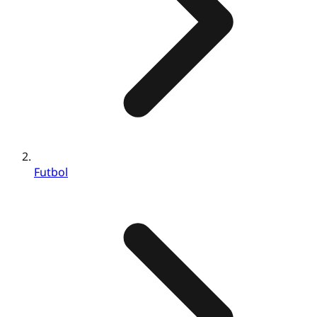
Futbol