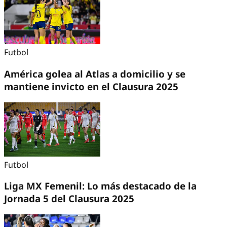
Futbol
América golea al Atlas a domicilio y se
mantiene invicto en el Clausura 2025
Futbol
Liga MX Femenil: Lo más destacado de la
Jornada 5 del Clausura 2025