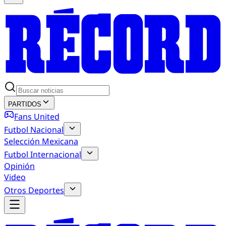
PARTIDOS
Fans United
Futbol Nacional
Selección Mexicana
Futbol Internacional
Opinión
Video
Otros Deportes