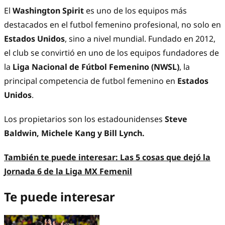
El
Washington Spirit
es uno de los equipos más
destacados en el futbol femenino profesional, no solo en
Estados Unidos
, sino a nivel mundial. Fundado en 2012,
el club se convirtió en uno de los equipos fundadores de
la
Liga Nacional de Fútbol Femenino (NWSL)
, la
principal competencia de futbol femenino en
Estados
Unidos
.
Los propietarios son los estadounidenses
Steve
Baldwin, Michele Kang y Bill Lynch.
También te puede interesar:
Las 5 cosas que dejó la
Jornada 6 de la Liga MX Femenil
Te puede interesar