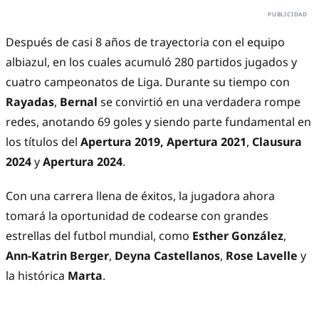
Después de casi 8 años de trayectoria con el equipo
albiazul, en los cuales acumuló 280 partidos jugados y
cuatro campeonatos de Liga. Durante su tiempo con
Rayadas
,
Bernal
se convirtió en una verdadera rompe
redes, anotando 69 goles y siendo parte fundamental en
los títulos del
Apertura 2019, Apertura 2021
,
Clausura
2024
y
Apertura 2024
.
Con una carrera llena de éxitos, la jugadora ahora
tomará la oportunidad de codearse con grandes
estrellas del futbol mundial, como
Esther González
,
Ann-Katrin Berger
,
Deyna Castellanos
,
Rose Lavelle
y
la histórica
Marta
.