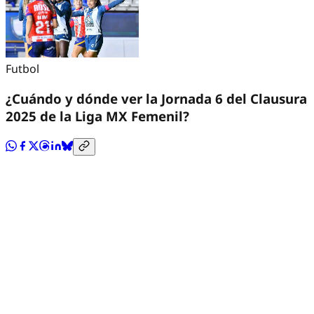
Futbol
¿Cuándo y dónde ver la Jornada 6 del Clausura
2025 de la Liga MX Femenil?