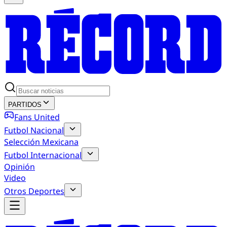
PARTIDOS
Fans United
Futbol Nacional
Selección Mexicana
Futbol Internacional
Opinión
Video
Otros Deportes