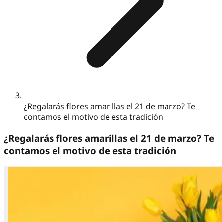
¿Regalarás flores amarillas el 21 de marzo? Te
contamos el motivo de esta tradición
¿Regalarás flores amarillas el 21 de marzo? Te
contamos el motivo de esta tradición