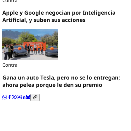
Contra
Apple y Google negocian por Inteligencia
Artificial, y suben sus acciones
Contra
Gana un auto Tesla, pero no se lo entregan;
ahora pelea porque le den su premio