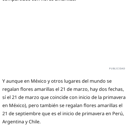
Y aunque en México y otros lugares del mundo se
regalan flores amarillas el 21 de marzo, hay dos fechas,
sí el 21 de marzo que coincide con inicio de la primavera
en México), pero también se regalan flores amarillas el
21 de septiembre que es el inicio de primavera en Perú,
Argentina y Chile.