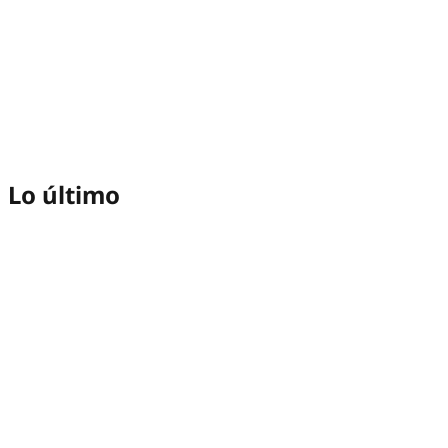
Lo último