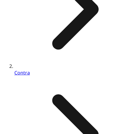
Contra