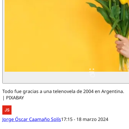
Todo fue gracias a una telenovela de 2004 en Argentina.
| PIXABAY
Jorge Óscar Caamaño Solís
17:15 - 18 marzo 2024