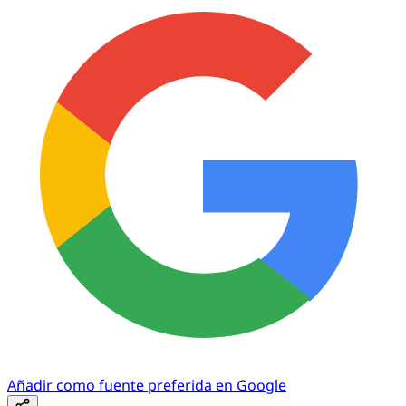
Añadir como fuente preferida en Google