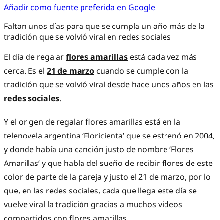
Añadir como fuente preferida en Google
Faltan unos días para que se cumpla un año más de la
tradición que se volvió viral en redes sociales
El día de regalar
flores amarillas
está cada vez más
cerca. Es el
21 de marzo
cuando se cumple con la
tradición que se volvió viral desde hace unos años en las
redes sociales
.
Y el origen de regalar flores amarillas está en la
telenovela argentina ‘Floricienta’ que se estrenó en 2004,
y donde había una canción justo de nombre ‘Flores
Amarillas’ y que habla del sueño de recibir flores de este
color de parte de la pareja y justo el 21 de marzo, por lo
que, en las redes sociales, cada que llega este día se
vuelve viral la tradición gracias a muchos videos
compartidos con flores amarillas.