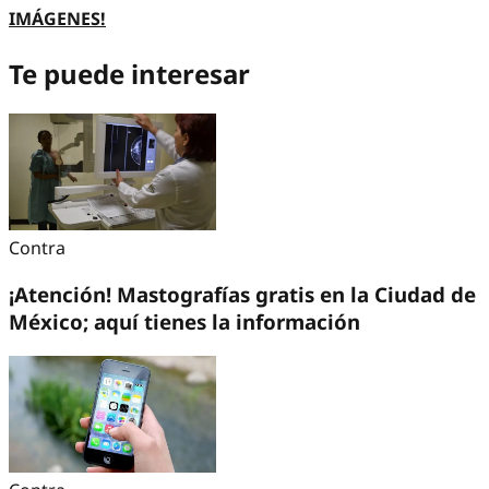
IMÁGENES!
Te puede interesar
Contra
¡Atención! Mastografías gratis en la Ciudad de
México; aquí tienes la información