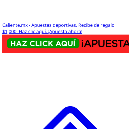
Caliente.mx - Apuestas deportivas. Recibe de regalo
$1,000. Haz clic aquí. ¡Apuesta ahora!