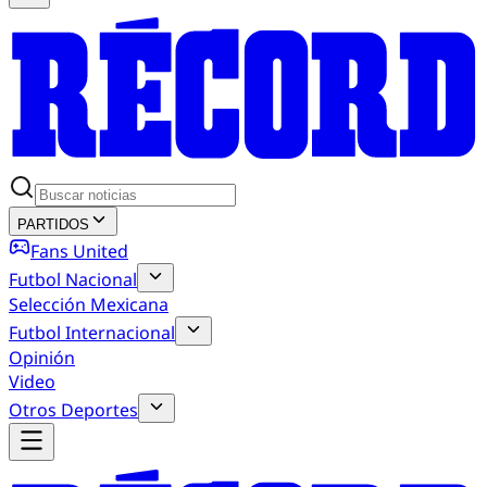
PARTIDOS
Fans United
Futbol Nacional
Selección Mexicana
Futbol Internacional
Opinión
Video
Otros Deportes