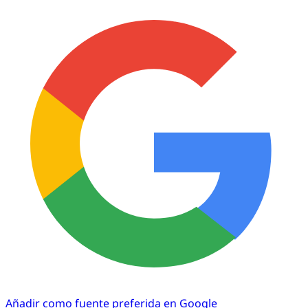
Añadir como fuente preferida en Google