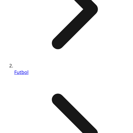
Futbol