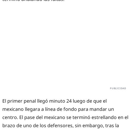
El primer penal llegó minuto 24 luego de que el
mexicano llegara a línea de fondo para mandar un
centro. El pase del mexicano se terminó estrellando en el
brazo de uno de los defensores, sin embargo, tras la