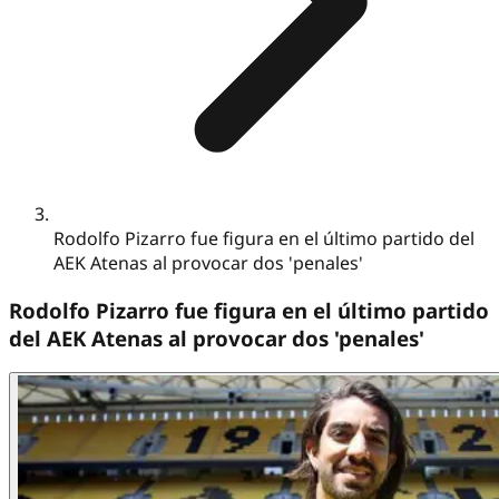
Rodolfo Pizarro fue figura en el último partido del
AEK Atenas al provocar dos 'penales'
Rodolfo Pizarro fue figura en el último partido
del AEK Atenas al provocar dos 'penales'