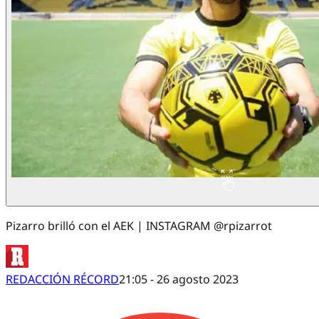
Pizarro brilló con el AEK | INSTAGRAM @rpizarrot
REDACCIÓN RÉCORD
21:05 - 26 agosto 2023