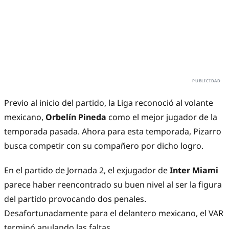
Previo al inicio del partido, la Liga reconoció al volante
mexicano,
Orbelín Pineda
como el mejor jugador de la
temporada pasada. Ahora para esta temporada, Pizarro
busca competir con su compañero por dicho logro.
En el partido de Jornada 2, el exjugador de
Inter Miami
parece haber reencontrado su buen nivel al ser la figura
del partido provocando dos penales.
Desafortunadamente para el delantero mexicano, el VAR
terminó anulando las faltas.