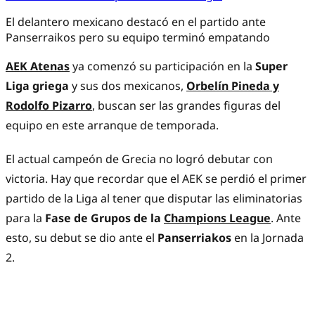
El delantero mexicano destacó en el partido ante
Panserraikos pero su equipo terminó empatando
AEK Atenas
ya comenzó su participación en la
Super
Liga griega
y sus dos mexicanos,
Orbelín Pineda y
Rodolfo Pizarro
,
buscan ser las grandes figuras del
equipo en este arranque de temporada.
El actual campeón de Grecia no logró debutar con
victoria. Hay que recordar que el AEK se perdió el primer
partido de la Liga al tener que disputar las eliminatorias
para la
Fase de Grupos de la
Champions League
. Ante
esto, su debut se dio ante el
Panserriakos
en la Jornada
2.