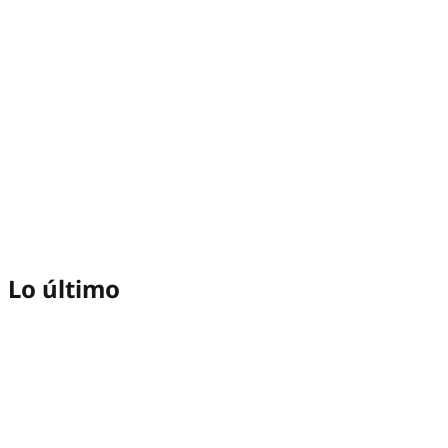
Lo último