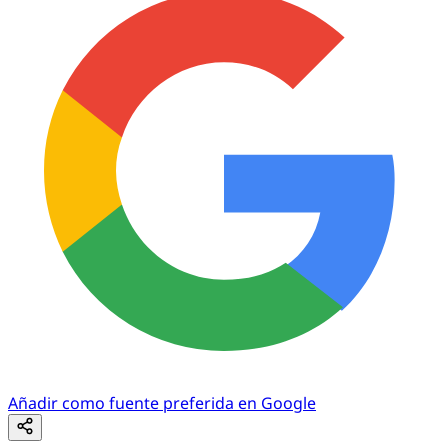
Añadir como fuente preferida en Google