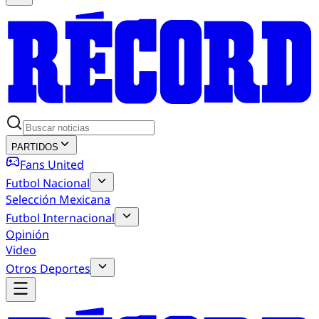
PARTIDOS
Fans United
Futbol Nacional
Selección Mexicana
Futbol Internacional
Opinión
Video
Otros Deportes