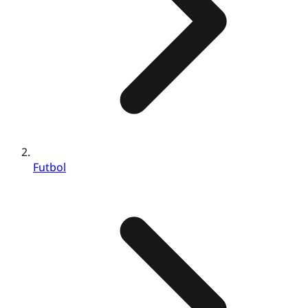
Futbol