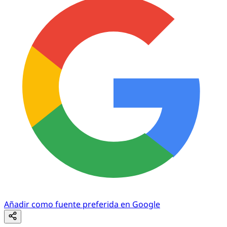
Añadir como fuente preferida en Google