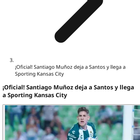
¡Oficial! Santiago Muñoz deja a Santos y llega a
Sporting Kansas City
¡Oficial! Santiago Muñoz deja a Santos y llega
a Sporting Kansas City