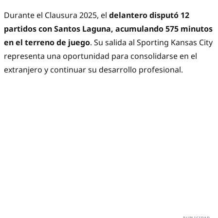
Durante el Clausura 2025, el
delantero disputó 12
partidos con Santos Laguna, acumulando 575 minutos
en el terreno de juego
. Su salida al Sporting Kansas City
representa una oportunidad para consolidarse en el
extranjero y continuar su desarrollo profesional.