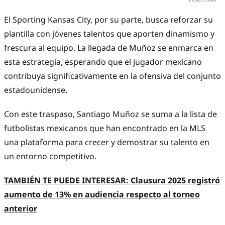
El Sporting Kansas City, por su parte, busca reforzar su
plantilla con jóvenes talentos que aporten dinamismo y
frescura al equipo. La llegada de Muñoz se enmarca en
esta estrategia, esperando que el jugador mexicano
contribuya significativamente en la ofensiva del conjunto
estadounidense.​
Con este traspaso, Santiago Muñoz se suma a la lista de
futbolistas mexicanos que han encontrado en la MLS
una plataforma para crecer y demostrar su talento en
un entorno competitivo.
TAMBIÉN TE PUEDE INTERESAR:
Clausura 2025 registró
aumento de 13% en audiencia respecto al torneo
anterior