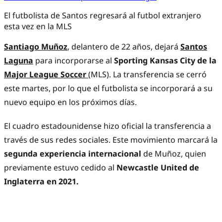
El futbolista de Santos regresará al futbol extranjero
esta vez en la MLS
Santiago Muñoz
,
delantero de 22 años, dejará
Santos
Laguna
para incorporarse al
Sporting Kansas City de la
Major League Soccer
(MLS). La transferencia se cerró
este martes, por lo que el futbolista se incorporará a su
nuevo equipo en los próximos días.
El cuadro estadounidense hizo oficial la transferencia a
través de sus redes sociales. Este movimiento marcará la
segunda experiencia internacional
de Muñoz, quien
previamente estuvo cedido al
Newcastle United de
Inglaterra en 2021.