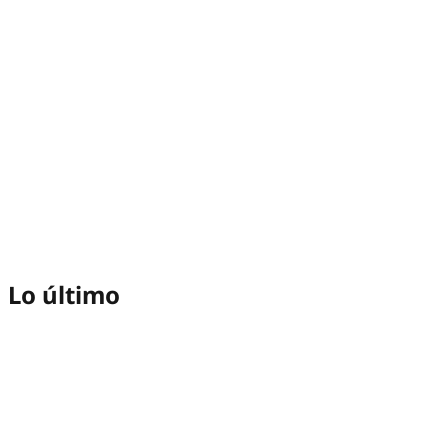
Lo último