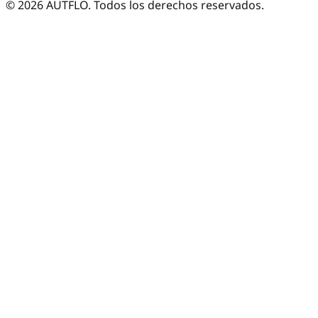
©
2026
AUTFLO. Todos los derechos reservados.