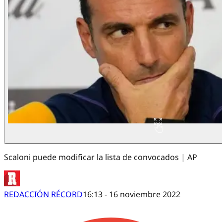
Scaloni puede modificar la lista de convocados | AP
REDACCIÓN RÉCORD
16:13 - 16 noviembre 2022