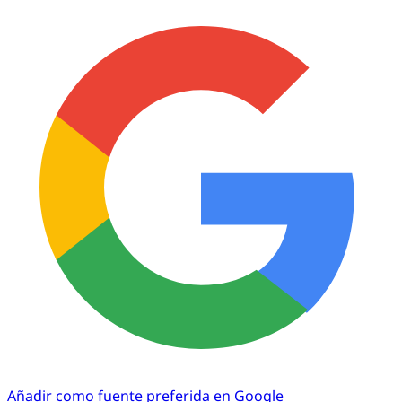
Añadir como fuente preferida en Google