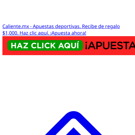
Caliente.mx - Apuestas deportivas. Recibe de regalo
$1,000. Haz clic aquí. ¡Apuesta ahora!