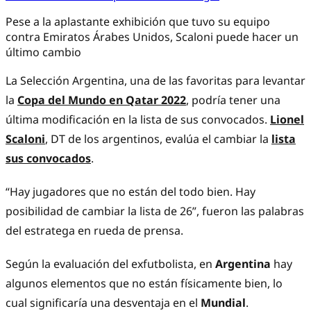
Pese a la aplastante exhibición que tuvo su equipo
contra Emiratos Árabes Unidos, Scaloni puede hacer un
último cambio
La Selección Argentina, una de las favoritas para levantar
la
Copa del Mundo en Qatar 2022
, podría tener una
última modificación en la lista de sus convocados.
Lionel
Scaloni
, DT de los argentinos, evalúa el cambiar la
lista
sus convocados
.
“Hay jugadores que no están del todo bien. Hay
posibilidad de cambiar la lista de 26”, fueron las palabras
del estratega en rueda de prensa.
Según la evaluación del exfutbolista, en
Argentina
hay
algunos elementos que no están físicamente bien, lo
cual significaría una desventaja en el
Mundial
.