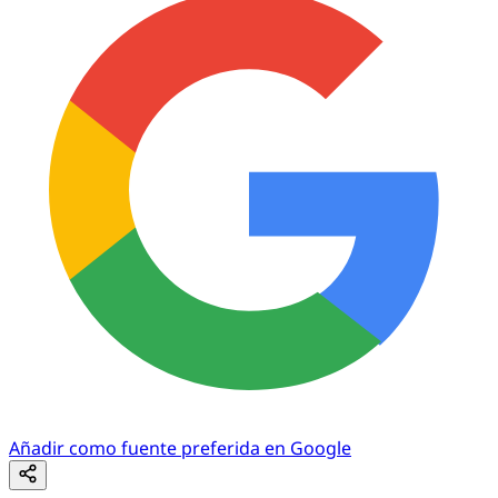
Añadir como fuente preferida en Google