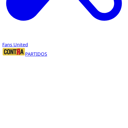
Fans United
PARTIDOS