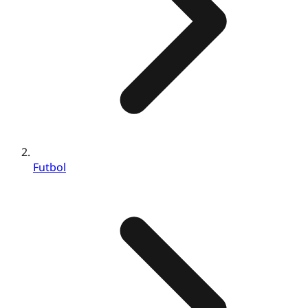
Futbol