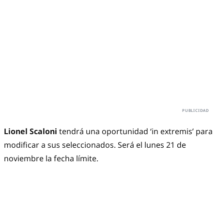
Lionel Scaloni
tendrá una oportunidad ‘in extremis’ para
modificar a sus seleccionados. Será el lunes 21 de
noviembre la fecha límite.