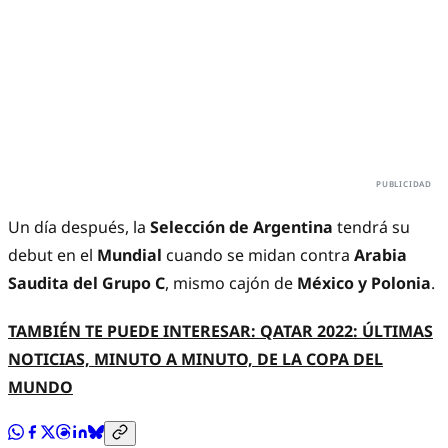
Un día después, la
Selección de Argentina
tendrá su
debut en el
Mundial
cuando se midan contra
Arabia
Saudita del Grupo C
, mismo cajón de
México y Polonia
.
TAMBIÉN TE PUEDE INTERESAR: QATAR 2022: ÚLTIMAS
NOTICIAS, MINUTO A MINUTO, DE LA COPA DEL
MUNDO