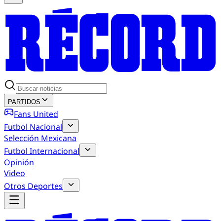
PARTIDOS
Fans United
Futbol Nacional
Selección Mexicana
Futbol Internacional
Opinión
Video
Otros Deportes