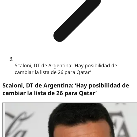
Scaloni, DT de Argentina: ‘Hay posibilidad de
cambiar la lista de 26 para Qatar’
Scaloni, DT de Argentina: ‘Hay posibilidad de
cambiar la lista de 26 para Qatar’