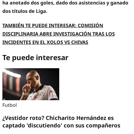
ha anotado dos goles, dado dos asistencias y ganado
dos títulos de Liga.
TAMBIÉN TE PUEDE INTERESAR: COMISIÓN
DISCIPLINARIA ABRE INVESTIGACIÓN TRAS LOS
INCIDENTES EN EL XOLOS VS CHIVAS
Te puede interesar
Futbol
¿Vestidor roto? Chicharito Hernández es
captado 'discutiendo' con sus compañeros