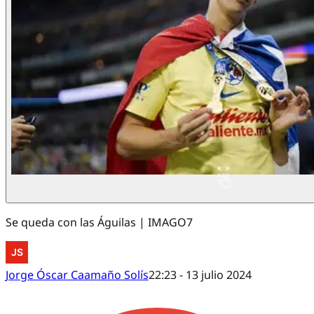
Se queda con las Águilas | IMAGO7
Jorge Óscar Caamaño Solís
22:23 - 13 julio 2024