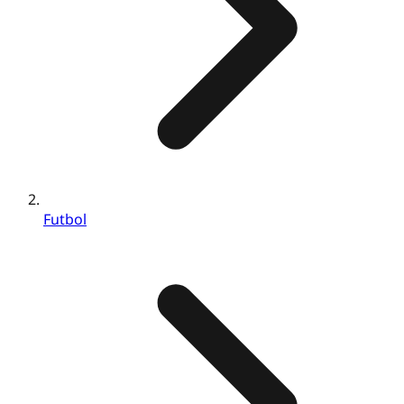
Futbol