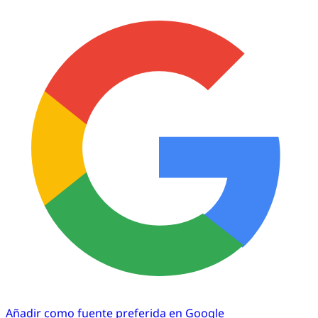
Añadir como fuente preferida en Google