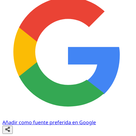
Añadir como fuente preferida en Google