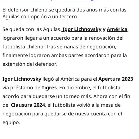
El defensor chileno se quedará dos años más con las
Águilas con opción a un tercero
Se queda con las Águilas.
Igor Lichnovsky
y
América
lograron llegar a un acuerdo para la renovación del
futbolista chileno. Tras semanas de negociación,
finalmente lograron ambas partes acordaron para la
extensión del defensor.
Igor Lichnovsky
llegó al América para el
Apertura 2023
vía préstamo de
Tigres
. En diciembre, el futbolista
acordó para quedarse un torneo más. Ahora con el fin
del
Clausura 2024
, el futbolista volvió a la mesa de
negociación para quedarse de nueva cuenta con el
equipo.