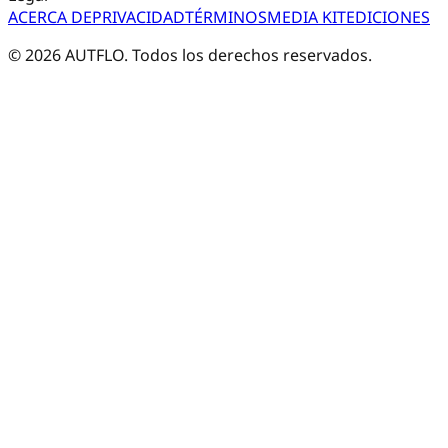
ACERCA DE
PRIVACIDAD
TÉRMINOS
MEDIA KIT
EDICIONES
©
2026
AUTFLO. Todos los derechos reservados.