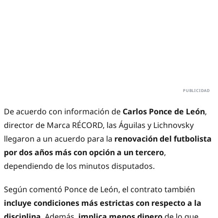
De acuerdo con información de
Carlos Ponce de León
,
director de Marca RÉCORD, las Águilas y Lichnovsky
llegaron a un acuerdo para la
renovación del futbolista
por dos años más con opción a un tercero
,
dependiendo de los minutos disputados.
Según comentó Ponce de León, el contrato también
incluye condiciones más estrictas con respecto a la
disciplina
. Además,
implica menos dinero
de lo que