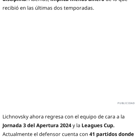
recibió en las últimas dos temporadas.
Lichnovsky ahora regresa con el equipo de cara a la
Jornada 3 del Apertura 2024
y la
Leagues Cup.
Actualmente el defensor cuenta con
41 partidos donde