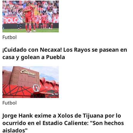
Futbol
¡Cuidado con Necaxa! Los Rayos se pasean en
casa y golean a Puebla
Futbol
Jorge Hank exime a Xolos de Tijuana por lo
ocurrido en el Estadio Caliente: "Son hechos
aislados"