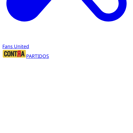
Fans United
PARTIDOS