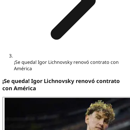
¡Se queda! Igor Lichnovsky renovó contrato con
América
¡Se queda! Igor Lichnovsky renovó contrato
con América