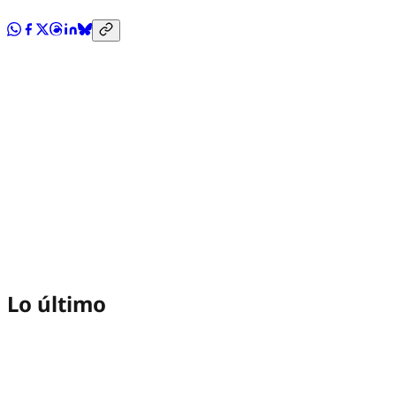
Lo último