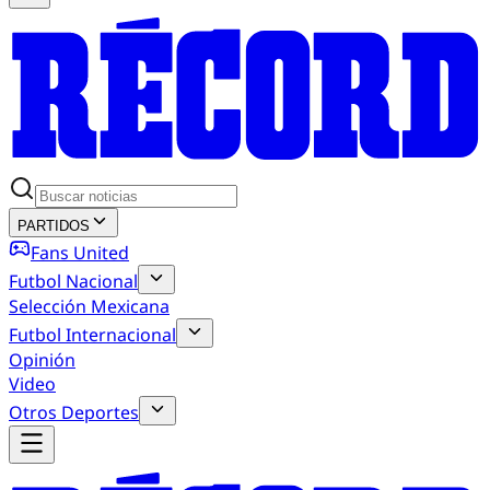
PARTIDOS
Fans United
Futbol Nacional
Selección Mexicana
Futbol Internacional
Opinión
Video
Otros Deportes