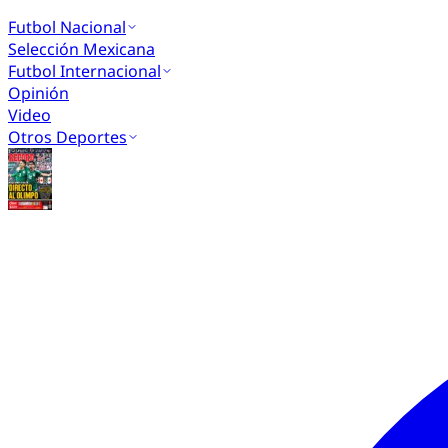
Futbol Nacional
Selección Mexicana
Futbol Internacional
Opinión
Video
Otros Deportes