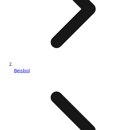
Beisbol