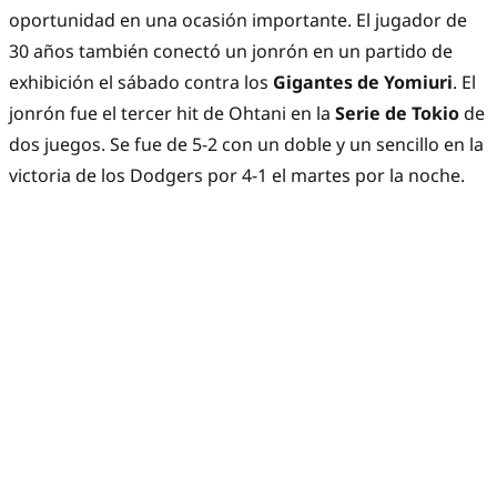
oportunidad en una ocasión importante. El jugador de
30 años también conectó un jonrón en un partido de
exhibición el sábado contra los
Gigantes de Yomiuri
. El
jonrón fue el tercer hit de Ohtani en la
Serie de Tokio
de
dos juegos. Se fue de 5-2 con un doble y un sencillo en la
victoria de los Dodgers por 4-1 el martes por la noche.