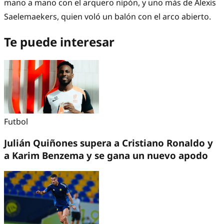
mano a mano con el arquero nipón, y uno más de Alexis
Saelemaekers, quien voló un balón con el arco abierto.
Te puede interesar
Futbol
Julián Quiñones supera a Cristiano Ronaldo y
a Karim Benzema y se gana un nuevo apodo