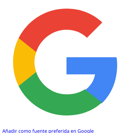
Añadir como fuente preferida en Google