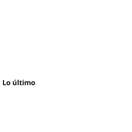
Lo último