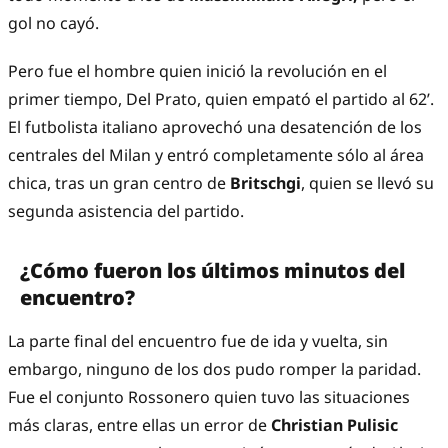
gol no cayó.
Pero fue el hombre quien inició la revolución en el
primer tiempo, Del Prato, quien empató el partido al 62’.
El futbolista italiano aprovechó una desatención de los
centrales del Milan y entró completamente sólo al área
chica, tras un gran centro de
Britschgi
, quien se llevó su
segunda asistencia del partido.
¿Cómo fueron los últimos minutos del
encuentro?
La parte final del encuentro fue de ida y vuelta, sin
embargo, ninguno de los dos pudo romper la paridad.
Fue el conjunto Rossonero quien tuvo las situaciones
más claras, entre ellas un error de
Christian Pulisic