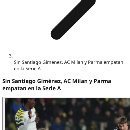
Sin Santiago Giménez, AC Milan y Parma empatan
en la Serie A
Sin Santiago Giménez, AC Milan y Parma
empatan en la Serie A