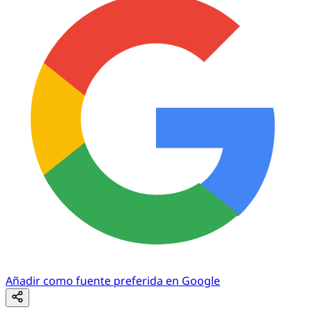
Añadir como fuente preferida en Google