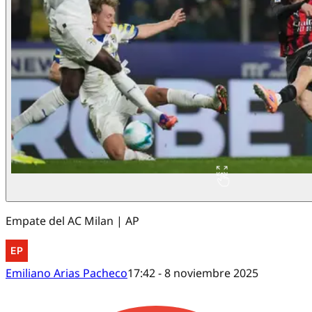
Empate del AC Milan | AP
Emiliano Arias Pacheco
17:42 - 8 noviembre 2025