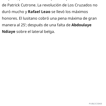
de Patrick Cutrone. La revolución de Los Cruzados no
duró mucho y
Rafael Leao
se llevó los máximos
honores. El lusitano cobró una pena máxima de gran
manera al 25’; después de una falta de
Abdoulaye
Ndiaye
sobre el lateral belga.