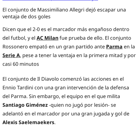
El conjunto de Massimiliano Allegri dejó escapar una
ventaja de dos goles
Dicen que el 2-0 es el marcador más engañoso dentro
del futbol, y el
AC Milan
fue prueba de ello. El conjunto
Rossonero empató en un gran partido ante
Parma
en la
Serie A
, pese a tener la ventaja en la primera mitad y por
casi 60 minutos
El conjunto de Il Diavolo comenzó las acciones en el
Ennio Tardini con una gran intervención de la defensa
del Parma. Sin embargo, el equipo en el que milita
Santiago Giménez
-quien no jugó por lesión- se
adelantó en el marcador por una gran jugada y gol de
Alexis Saelemaekers
.