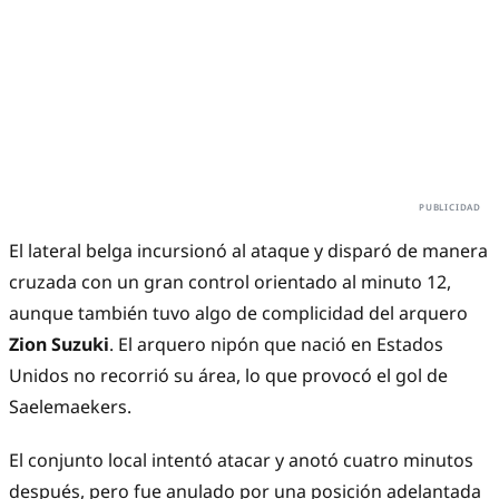
El lateral belga incursionó al ataque y disparó de manera
cruzada con un gran control orientado al minuto 12,
aunque también tuvo algo de complicidad del arquero
Zion Suzuki
. El arquero nipón que nació en Estados
Unidos no recorrió su área, lo que provocó el gol de
Saelemaekers.
El conjunto local intentó atacar y anotó cuatro minutos
después, pero fue anulado por una posición adelantada