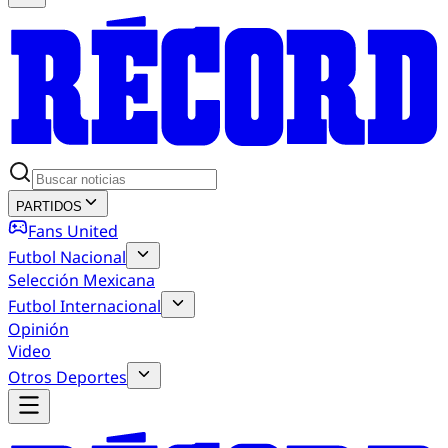
PARTIDOS
Fans United
Futbol Nacional
Selección Mexicana
Futbol Internacional
Opinión
Video
Otros Deportes