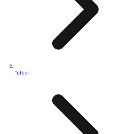
Futbol