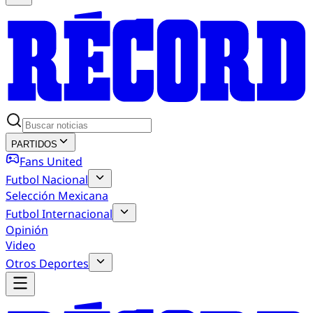
PARTIDOS
Fans United
Futbol Nacional
Selección Mexicana
Futbol Internacional
Opinión
Video
Otros Deportes