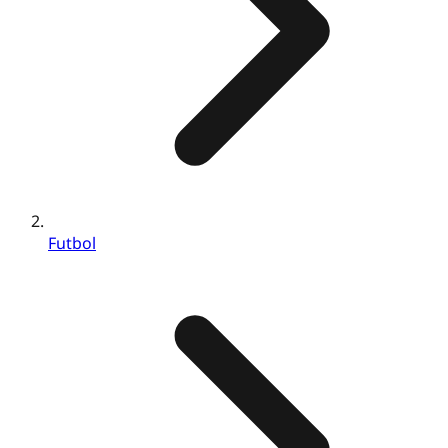
Futbol