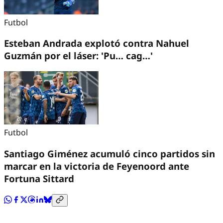
Futbol
Esteban Andrada explotó contra Nahuel
Guzmán por el láser: 'Pu… cag…'
Futbol
Santiago Giménez acumuló cinco partidos sin
marcar en la victoria de Feyenoord ante
Fortuna Sittard