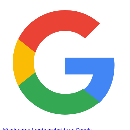
Añadir como fuente preferida en Google