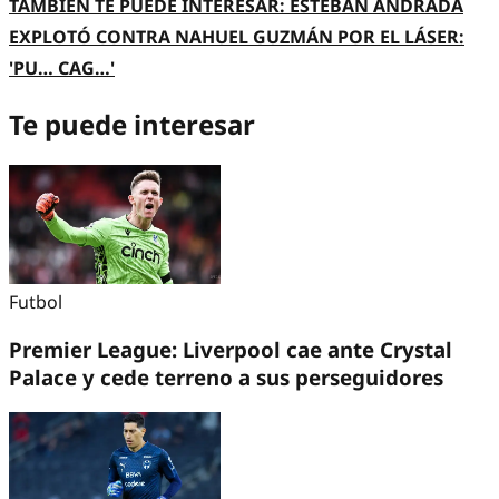
TAMBIÉN TE PUEDE INTERESAR: ESTEBAN ANDRADA
EXPLOTÓ CONTRA NAHUEL GUZMÁN POR EL LÁSER:
'PU… CAG…'
Te puede interesar
Futbol
Premier League: Liverpool cae ante Crystal
Palace y cede terreno a sus perseguidores