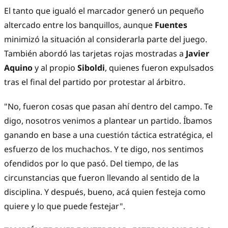
El tanto que igualó el marcador generó un pequeño
altercado entre los banquillos, aunque
Fuentes
minimizó la situación al considerarla parte del juego.
También abordó las tarjetas rojas mostradas a
Javier
Aquino
y al propio
Siboldi
, quienes fueron expulsados
tras el final del partido por protestar al árbitro.
"No, fueron cosas que pasan ahí dentro del campo. Te
digo, nosotros venimos a plantear un partido. Íbamos
ganando en base a una cuestión táctica estratégica, el
esfuerzo de los muchachos. Y te digo, nos sentimos
ofendidos por lo que pasó. Del tiempo, de las
circunstancias que fueron llevando al sentido de la
disciplina. Y después, bueno, acá quien festeja como
quiere y lo que puede festejar".