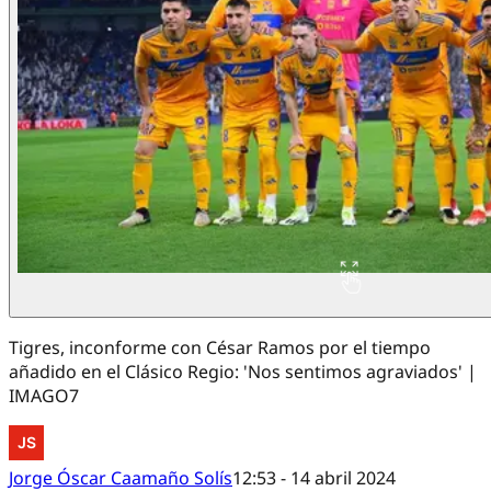
Tigres, inconforme con César Ramos por el tiempo
añadido en el Clásico Regio: 'Nos sentimos agraviados' |
IMAGO7
Jorge Óscar Caamaño Solís
12:53 - 14 abril 2024