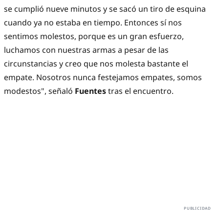
se cumplió nueve minutos y se sacó un tiro de esquina
cuando ya no estaba en tiempo. Entonces sí nos
sentimos molestos, porque es un gran esfuerzo,
luchamos con nuestras armas a pesar de las
circunstancias y creo que nos molesta bastante el
empate. Nosotros nunca festejamos empates, somos
modestos", señaló
Fuentes
tras el encuentro.