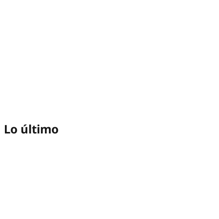
Lo último