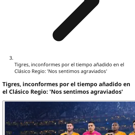
Tigres, inconformes por el tiempo añadido en el
Clásico Regio: 'Nos sentimos agraviados'
Tigres, inconformes por el tiempo añadido en
el Clásico Regio: 'Nos sentimos agraviados'