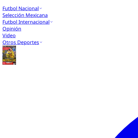
Futbol Nacional
Selección Mexicana
Futbol Internacional
Opinión
Video
Otros Deportes