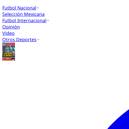
Futbol Nacional
Selección Mexicana
Futbol Internacional
Opinión
Video
Otros Deportes