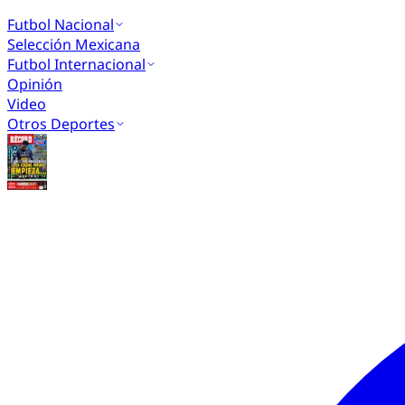
Futbol Nacional
Selección Mexicana
Futbol Internacional
Opinión
Video
Otros Deportes