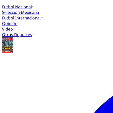
Futbol Nacional
Selección Mexicana
Futbol Internacional
Opinión
Video
Otros Deportes