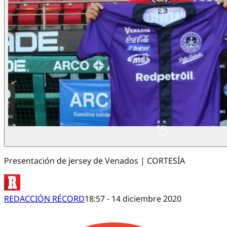
Presentación de jersey de Venados | CORTESÍA
REDACCIÓN RÉCORD
18:57 - 14 diciembre 2020