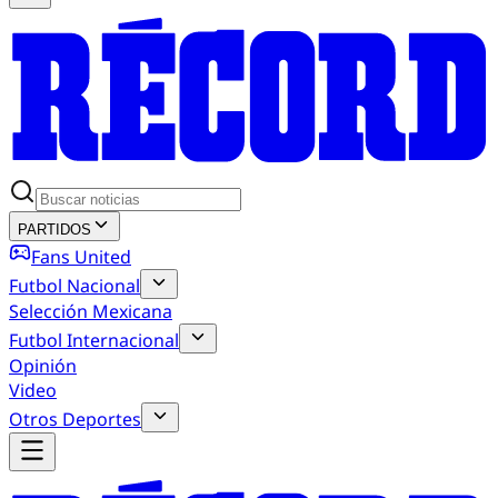
PARTIDOS
Fans United
Futbol Nacional
Selección Mexicana
Futbol Internacional
Opinión
Video
Otros Deportes