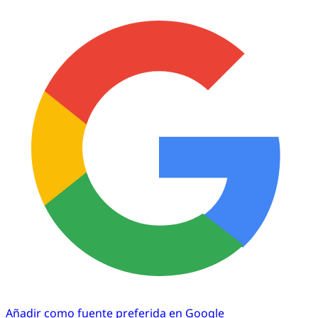
Añadir como fuente preferida en Google