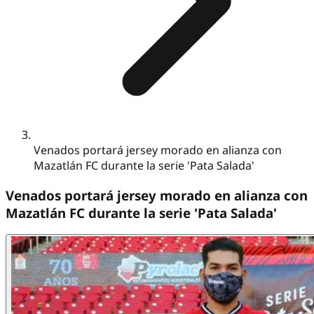
Venados portará jersey morado en alianza con
Mazatlán FC durante la serie 'Pata Salada'
Venados portará jersey morado en alianza con
Mazatlán FC durante la serie 'Pata Salada'