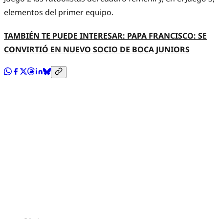
elementos del primer equipo.
TAMBIÉN TE PUEDE INTERESAR: PAPA FRANCISCO: SE
CONVIRTIÓ EN NUEVO SOCIO DE BOCA JUNIORS