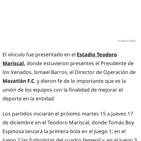
El vínculo fue presentado en el
Estadio Teodoro
Mariscal,
donde estuvieron presentes el Presidente de
los Venados, Ismael Barros, el Director de Operación de
Mazatlán F.C
. y dieron fe de lo importante que es la
unión de los equipos con la finalidad de mejorar el
deporte en la entidad.
Los partidos iniciarán el próximo martes 15 a jueves 17
de diciembre en el Teodoro Mariscal, donde Tomás Boy
Espinosa lanzará la primera bola en el Juego 1; en el
Juego 2 las futbolistas del cuadro femenil y, en el Juego 3,