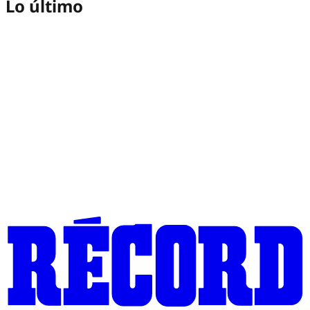
Lo último