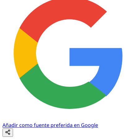
Añadir como fuente preferida en Google