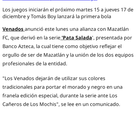
Los juegos iniciarán el próximo martes 15 a jueves 17 de
diciembre y Tomás Boy lanzará la primera bola
Venados
anunció este lunes una alianza con Mazatlán
FC, que derivó en la serie
'Pata Salada
', presentada por
Banco Azteca, la cual tiene como objetivo reflejar el
orgullo de ser de Mazatlán y la unión de los dos equipos
profesionales de la entidad.
"Los Venados dejarán de utilizar sus colores
tradicionales para portar el morado y negro en una
franela edición especial, durante la serie ante Los
Cañeros de Los Mochis", se lee en un comunicado.