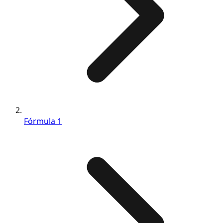
Fórmula 1