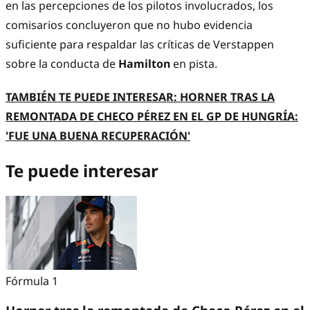
en las percepciones de los pilotos involucrados, los
comisarios concluyeron que no hubo evidencia
suficiente para respaldar las críticas de Verstappen
sobre la conducta de
Hamilton
en pista.
TAMBIÉN TE PUEDE INTERESAR: HORNER TRAS LA
REMONTADA DE CHECO PÉREZ EN EL GP DE HUNGRÍA:
'FUE UNA BUENA RECUPERACIÓN'
Te puede interesar
Fórmula 1