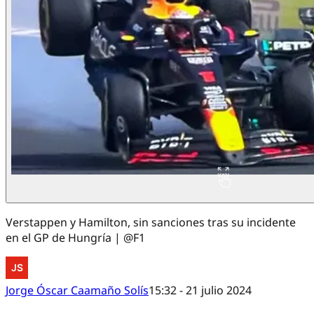
Verstappen y Hamilton, sin sanciones tras su incidente
en el GP de Hungría | @F1
Jorge Óscar Caamaño Solís
15:32 - 21 julio 2024