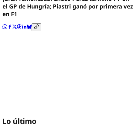
el GP de Hungría; Piastri ganó por primera vez
en F1
Lo último