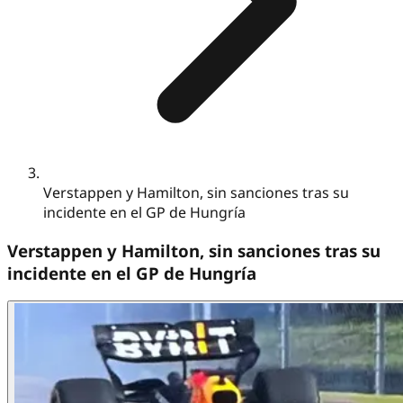
Verstappen y Hamilton, sin sanciones tras su
incidente en el GP de Hungría
Verstappen y Hamilton, sin sanciones tras su
incidente en el GP de Hungría