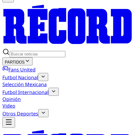
PARTIDOS
Fans United
Futbol Nacional
Selección Mexicana
Futbol Internacional
Opinión
Video
Otros Deportes