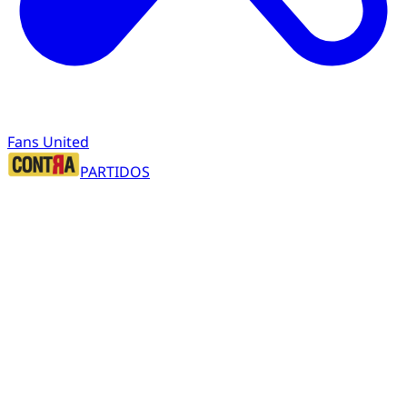
Fans United
PARTIDOS