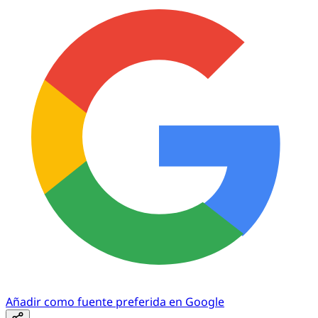
Añadir como fuente preferida en Google