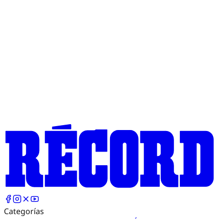
Categorías