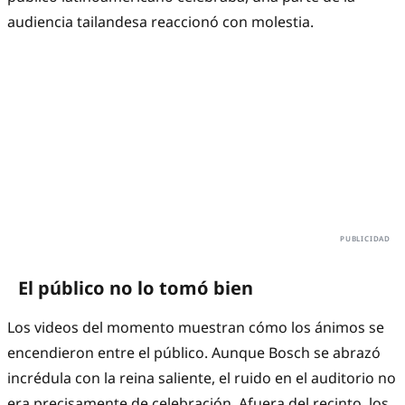
audiencia tailandesa reaccionó con molestia.
El público no lo tomó bien
Los videos del momento muestran cómo los ánimos se
encendieron entre el público. Aunque Bosch se abrazó
incrédula con la reina saliente, el ruido en el auditorio no
era precisamente de celebración. Afuera del recinto, los