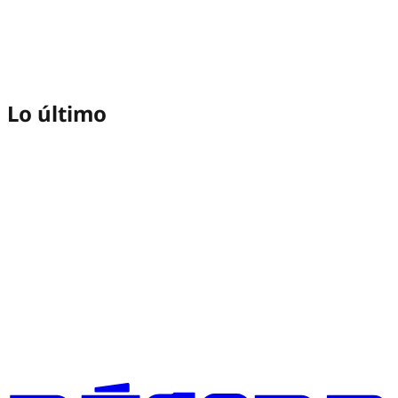
Lo último