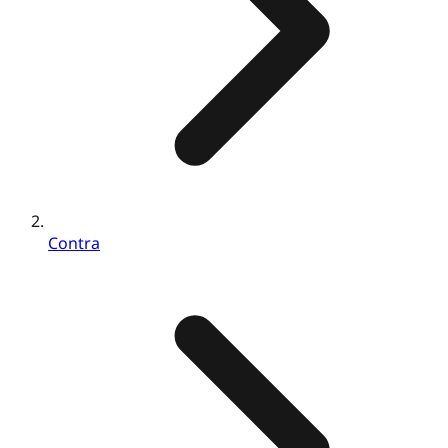
Contra