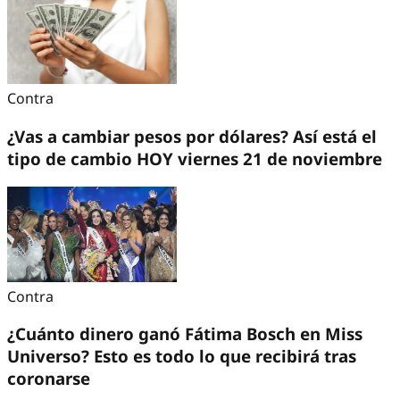
Contra
¿Vas a cambiar pesos por dólares? Así está el
tipo de cambio HOY viernes 21 de noviembre
Contra
¿Cuánto dinero ganó Fátima Bosch en Miss
Universo? Esto es todo lo que recibirá tras
coronarse