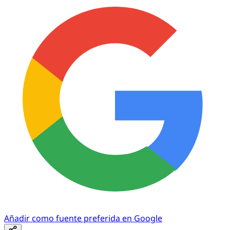
Añadir como fuente preferida en Google