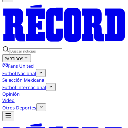
PARTIDOS
Fans United
Futbol Nacional
Selección Mexicana
Futbol Internacional
Opinión
Video
Otros Deportes