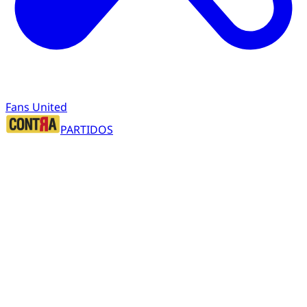
Fans United
PARTIDOS