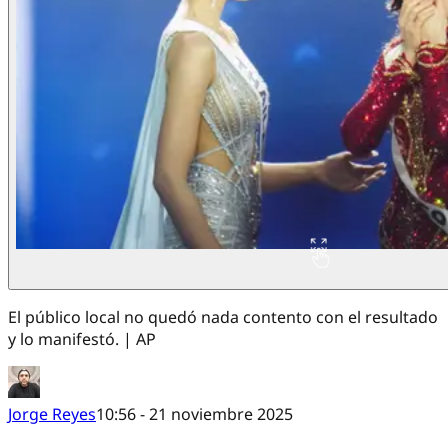
El público local no quedó nada contento con el resultado
y lo manifestó. | AP
Jorge Reyes
10:56 - 21 noviembre 2025