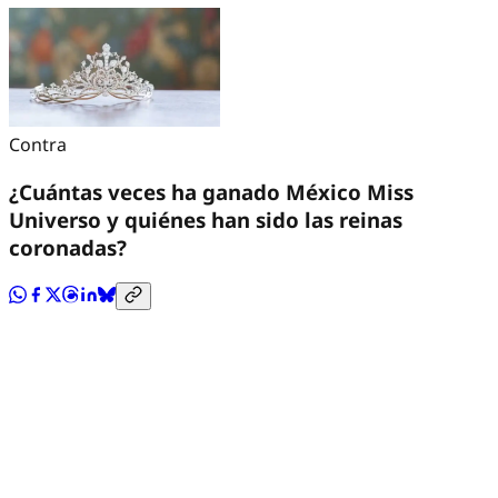
Contra
¿Cuántas veces ha ganado México Miss
Universo y quiénes han sido las reinas
coronadas?