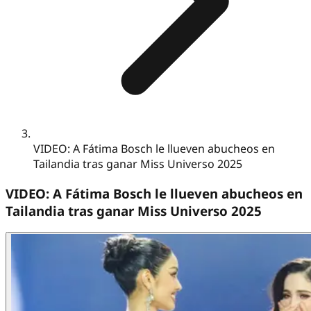
VIDEO: A Fátima Bosch le llueven abucheos en
Tailandia tras ganar Miss Universo 2025
VIDEO: A Fátima Bosch le llueven abucheos en
Tailandia tras ganar Miss Universo 2025