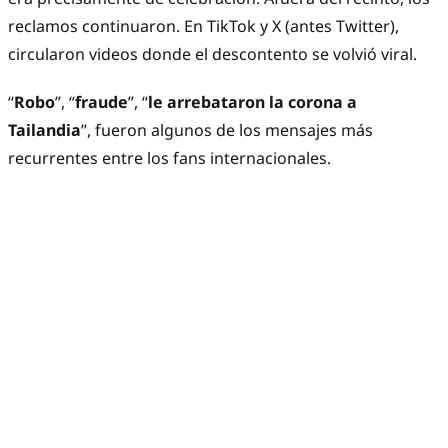
reclamos continuaron. En TikTok y X (antes Twitter),
circularon videos donde el descontento se volvió viral.
“
Robo
”, “
fraude
”, “
le arrebataron la corona a
Tailandia
”, fueron algunos de los mensajes más
recurrentes entre los fans internacionales.