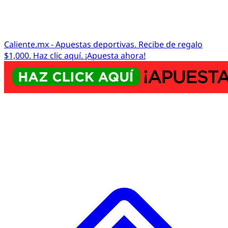
Caliente.mx - Apuestas deportivas. Recibe de regalo
$1,000. Haz clic aquí. ¡Apuesta ahora!