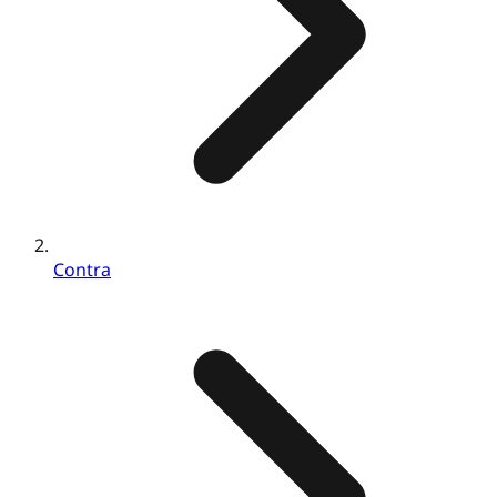
Contra