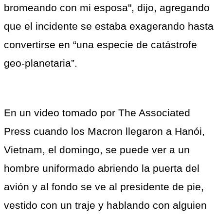
bromeando con mi esposa", dijo, agregando 
que el incidente se estaba exagerando hasta 
convertirse en “una especie de catástrofe 
geo-planetaria”.
En un video tomado por The Associated 
Press cuando los Macron llegaron a Hanói, 
Vietnam, el domingo, se puede ver a un 
hombre uniformado abriendo la puerta del 
avión y al fondo se ve al presidente de pie, 
vestido con un traje y hablando con alguien 