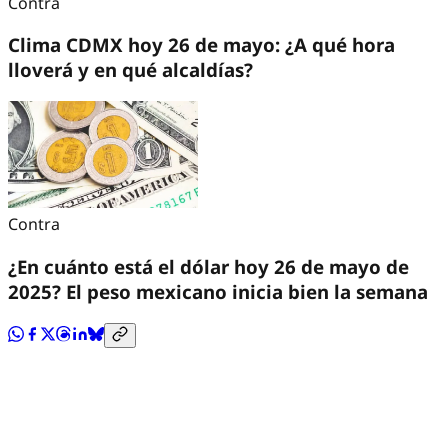
Contra
Clima CDMX hoy 26 de mayo: ¿A qué hora
lloverá y en qué alcaldías?
Contra
¿En cuánto está el dólar hoy 26 de mayo de
2025? El peso mexicano inicia bien la semana