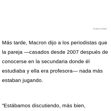
Más tarde, Macron dijo a los periodistas que 
la pareja —casados desde 2007 después de 
conocerse en la secundaria donde él 
estudiaba y ella era profesora— nada más 
estaban jugando.
"Estábamos discutiendo, más bien, 