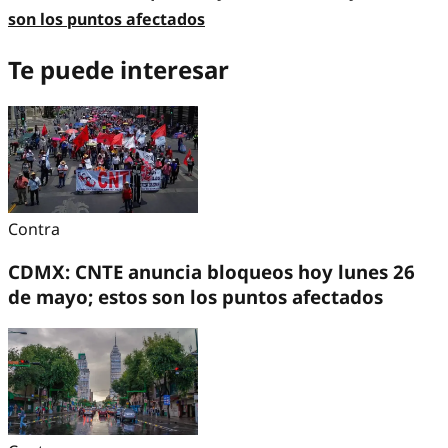
son los puntos afectados
Te puede interesar
Contra
CDMX: CNTE anuncia bloqueos hoy lunes 26
de mayo; estos son los puntos afectados