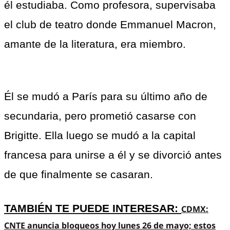
él estudiaba. Como profesora, supervisaba 
el club de teatro donde Emmanuel Macron, 
amante de la literatura, era miembro.
Él se mudó a París para su último año de 
secundaria, pero prometió casarse con 
Brigitte. Ella luego se mudó a la capital 
francesa para unirse a él y se divorció antes 
de que finalmente se casaran.
TAMBIÉN TE PUEDE INTERESAR: 
CDMX:
CNTE anuncia bloqueos hoy lunes 26 de mayo; estos