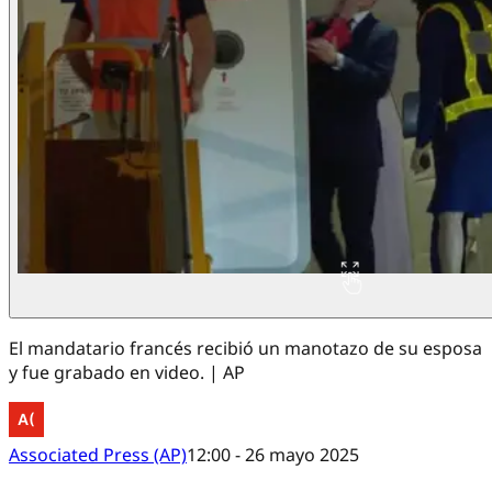
El mandatario francés recibió un manotazo de su esposa
y fue grabado en video. | AP
Associated Press (AP)
12:00 - 26 mayo 2025