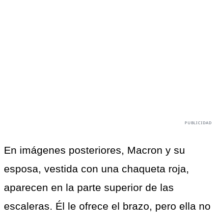
En imágenes posteriores, Macron y su 
esposa, vestida con una chaqueta roja, 
aparecen en la parte superior de las 
escaleras. Él le ofrece el brazo, pero ella no 