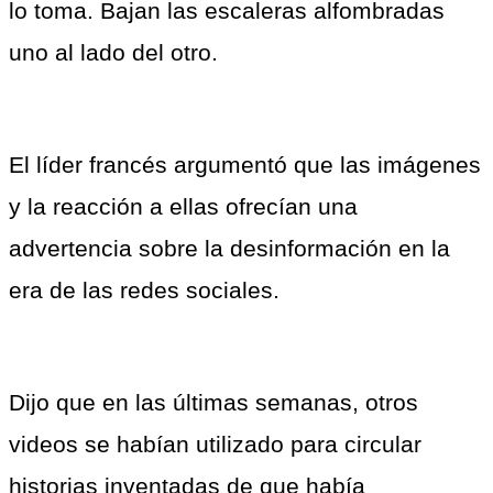
lo toma. Bajan las escaleras alfombradas 
uno al lado del otro.
El líder francés argumentó que las imágenes 
y la reacción a ellas ofrecían una 
advertencia sobre la desinformación en la 
era de las redes sociales.
Dijo que en las últimas semanas, otros 
videos se habían utilizado para circular 
historias inventadas de que había 