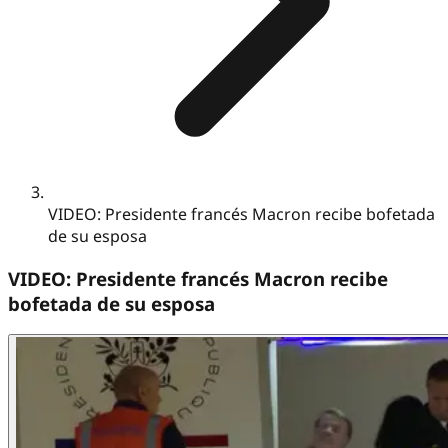
VIDEO: Presidente francés Macron recibe bofetada
de su esposa
VIDEO: Presidente francés Macron recibe
bofetada de su esposa