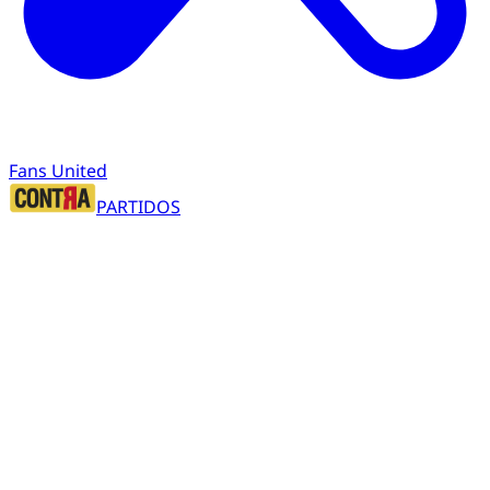
Fans United
PARTIDOS