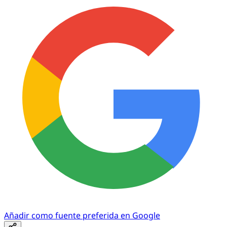
Añadir como fuente preferida en Google