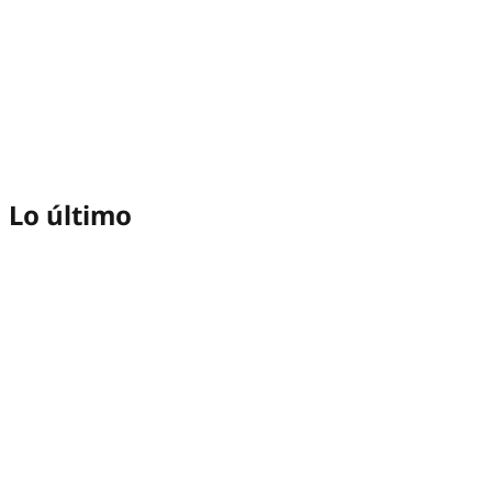
Lo último