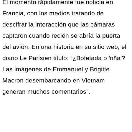
El momento rápidamente fue noticia en 
Francia, con los medios tratando de 
descifrar la interacción que las cámaras 
captaron cuando recién se abría la puerta 
del avión. En una historia en su sitio web, el 
diario Le Parisien tituló: “¿Bofetada o 'riña'? 
Las imágenes de Emmanuel y Brigitte 
Macron desembarcando en Vietnam 
generan muchos comentarios”.