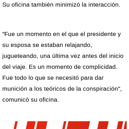
Su oficina también minimizó la interacción.
"Fue un momento en el que el presidente y 
su esposa se estaban relajando, 
jugueteando, una última vez antes del inicio 
del viaje. Es un momento de complicidad. 
Fue todo lo que se necesitó para dar 
munición a los teóricos de la conspiración", 
comunicó su oficina.