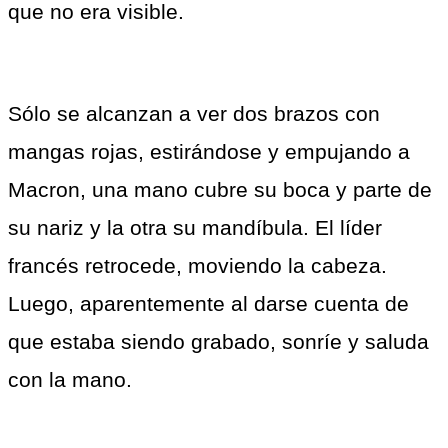
que no era visible.
Sólo se alcanzan a ver dos brazos con 
mangas rojas, estirándose y empujando a 
Macron, una mano cubre su boca y parte de 
su nariz y la otra su mandíbula. El líder 
francés retrocede, moviendo la cabeza. 
Luego, aparentemente al darse cuenta de 
que estaba siendo grabado, sonríe y saluda 
con la mano.