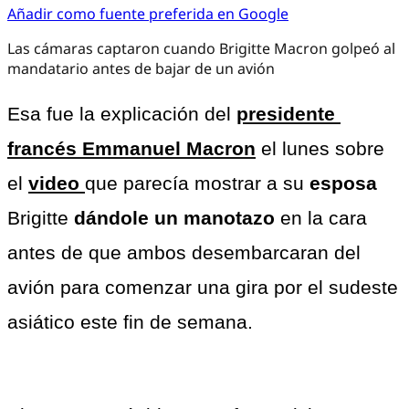
Añadir como fuente preferida en Google
Las cámaras captaron cuando Brigitte Macron golpeó al
mandatario antes de bajar de un avión
Esa fue la explicación del 
presidente 
francés Emmanuel Macron
 el lunes sobre 
el 
video 
que parecía mostrar a su 
esposa 
Brigitte 
dándole un manotazo
 en la cara 
antes de que ambos desembarcaran del 
avión para comenzar una gira por el sudeste 
asiático este fin de semana.