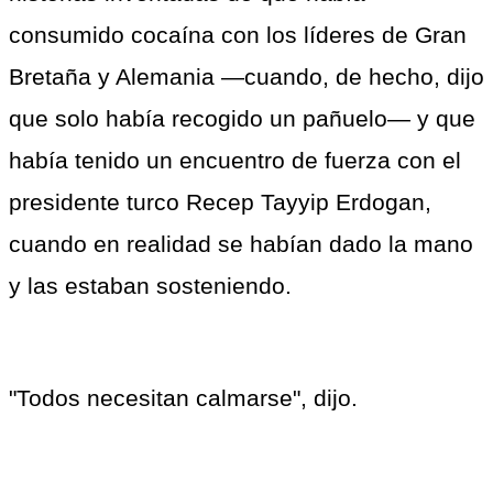
consumido cocaína con los líderes de Gran 
Bretaña y Alemania —cuando, de hecho, dijo 
que solo había recogido un pañuelo— y que 
había tenido un encuentro de fuerza con el 
presidente turco Recep Tayyip Erdogan, 
cuando en realidad se habían dado la mano 
y las estaban sosteniendo.
"Todos necesitan calmarse", dijo.