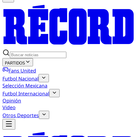
PARTIDOS
Fans United
Futbol Nacional
Selección Mexicana
Futbol Internacional
Opinión
Video
Otros Deportes