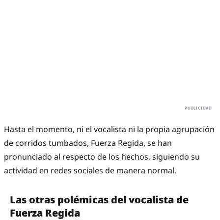
Hasta el momento, ni el vocalista ni la propia agrupación
de corridos tumbados, Fuerza Regida, se han
pronunciado al respecto de los hechos, siguiendo su
actividad en redes sociales de manera normal.
Las otras polémicas del vocalista de
Fuerza Regida