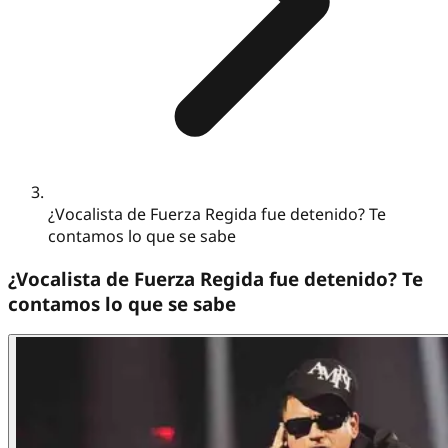
¿Vocalista de Fuerza Regida fue detenido? Te
contamos lo que se sabe
¿Vocalista de Fuerza Regida fue detenido? Te
contamos lo que se sabe