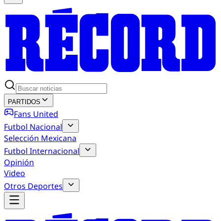
PARTIDOS
Fans United
Futbol Nacional
Selección Mexicana
Futbol Internacional
Opinión
Video
Otros Deportes