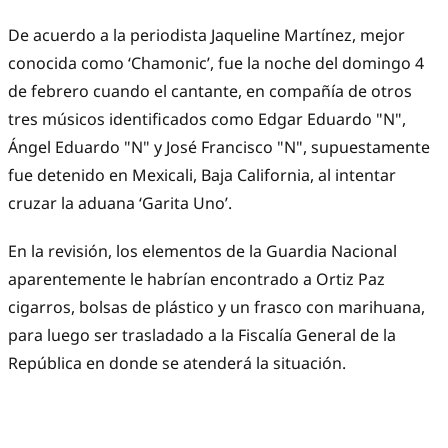
De acuerdo a la periodista Jaqueline Martínez, mejor
conocida como ‘Chamonic’, fue la noche del domingo 4
de febrero cuando el cantante, en compañía de otros
tres músicos identificados como Edgar Eduardo "N",
Ángel Eduardo "N" y José Francisco "N", supuestamente
fue detenido en Mexicali, Baja California, al intentar
cruzar la aduana ‘Garita Uno’.
En la revisión, los elementos de la Guardia Nacional
aparentemente le habrían encontrado a Ortiz Paz
cigarros, bolsas de plástico y un frasco con marihuana,
para luego ser trasladado a la Fiscalía General de la
República en donde se atenderá la situación.