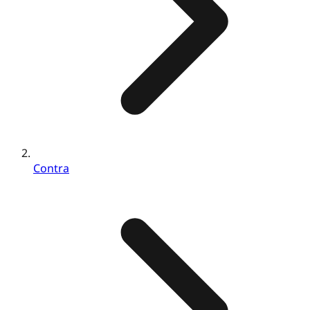
Contra