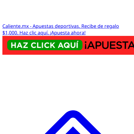
Caliente.mx - Apuestas deportivas. Recibe de regalo
$1,000. Haz clic aquí. ¡Apuesta ahora!