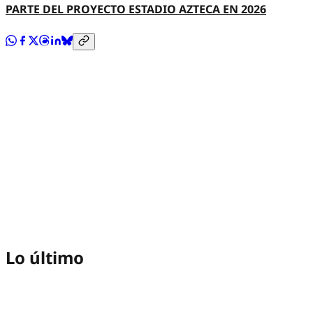
PARTE DEL PROYECTO ESTADIO AZTECA EN 2026
Lo último