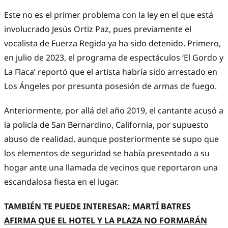
Este no es el primer problema con la ley en el que está
involucrado Jesús Ortiz Paz, pues previamente el
vocalista de Fuerza Regida ya ha sido detenido. Primero,
en julio de 2023, el programa de espectáculos ‘El Gordo y
La Flaca’ reportó que el artista habría sido arrestado en
Los Ángeles por presunta posesión de armas de fuego.
Anteriormente, por allá del año 2019, el cantante acusó a
la policía de San Bernardino, California, por supuesto
abuso de realidad, aunque posteriormente se supo que
los elementos de seguridad se había presentado a su
hogar ante una llamada de vecinos que reportaron una
escandalosa fiesta en el lugar.
TAMBIÉN TE PUEDE INTERESAR: MARTÍ BATRES
AFIRMA QUE EL HOTEL Y LA PLAZA NO FORMARÁN