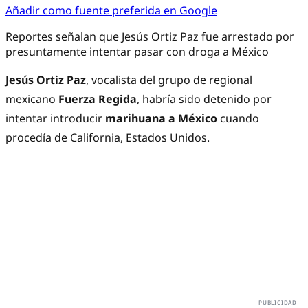
Añadir como fuente preferida en Google
Reportes señalan que Jesús Ortiz Paz fue arrestado por
presuntamente intentar pasar con droga a México
Jesús Ortiz Paz
, vocalista del grupo de regional
mexicano
Fuerza Regida
, habría sido detenido por
intentar introducir
marihuana a México
cuando
procedía de California, Estados Unidos.