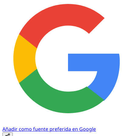
Añadir como fuente preferida en Google