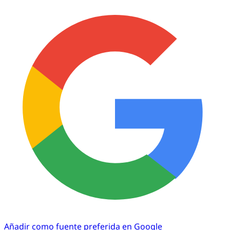
Añadir como fuente preferida en Google