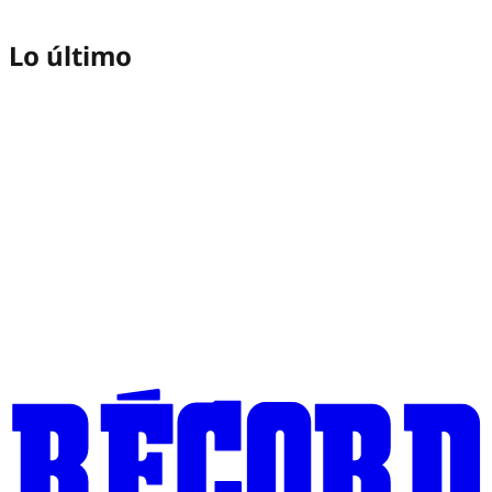
Lo último