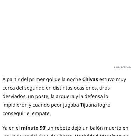
A partir del primer gol de la noche
Chivas
estuvo muy
cerca del segundo en distintas ocasiones, tiros
desviados, un poste, la arquera y la defensa lo
impidieron y cuando peor jugaba Tijuana logró
conseguir el empate.
Ya en el
minuto 90’
un rebote dejó un balón muerto en