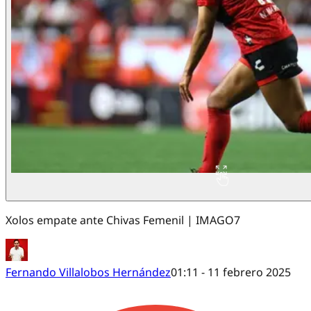
Xolos empate ante Chivas Femenil | IMAGO7
Fernando Villalobos Hernández
01:11 - 11 febrero 2025