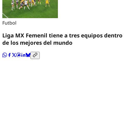
Futbol
Liga MX Femenil tiene a tres equipos dentro
de los mejores del mundo