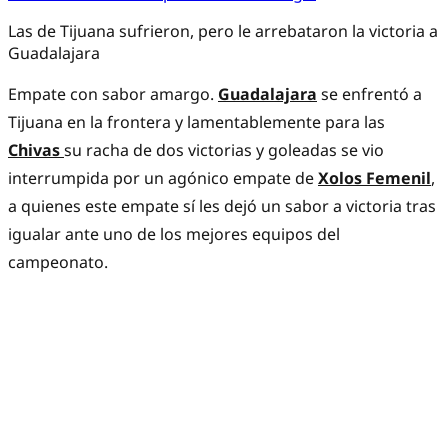
Las de Tijuana sufrieron, pero le arrebataron la victoria a
Guadalajara
Empate con sabor amargo.
Guadalajara
se enfrentó a
Tijuana en la frontera y lamentablemente para las
Chivas
su racha de dos victorias y goleadas se vio
interrumpida por un agónico empate de
Xolos Femenil
,
a quienes este empate sí les dejó un sabor a victoria tras
igualar ante uno de los mejores equipos del
campeonato.