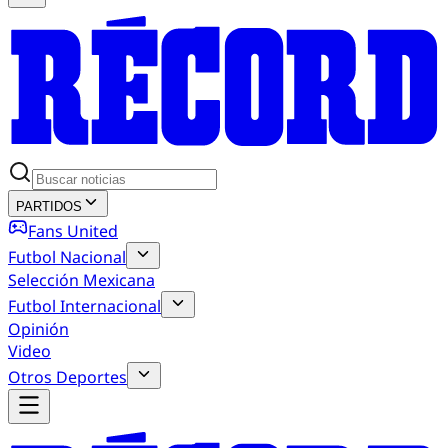
PARTIDOS
Fans United
Futbol Nacional
Selección Mexicana
Futbol Internacional
Opinión
Video
Otros Deportes