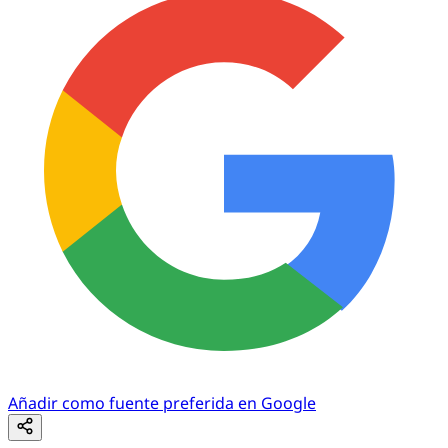
Añadir como fuente preferida en Google