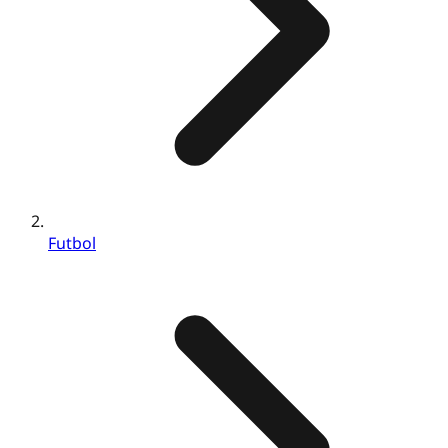
Futbol