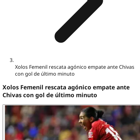
Xolos Femenil rescata agónico empate ante Chivas
con gol de último minuto
Xolos Femenil rescata agónico empate ante
Chivas con gol de último minuto