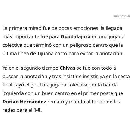
La primera mitad fue de pocas emociones, la llegada
más importante fue para
Guadalajara
en una jugada
colectiva que terminó con un peligroso centro que la
última línea de Tijuana cortó para evitar la anotación.
Ya en el segundo tiempo
Chivas
se fue con todo a
buscar la anotación y tras insistir e insistir, ya en la recta
final cayó el gol. Una jugada colectiva por la banda
izquierda con un buen centro en el primer poste que
Dorian Hernández
remató y mandó al fondo de las
redes para el
1-0.