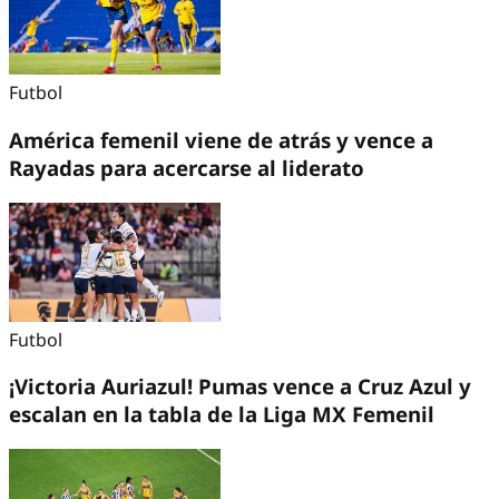
Futbol
América femenil viene de atrás y vence a
Rayadas para acercarse al liderato
Futbol
¡Victoria Auriazul! Pumas vence a Cruz Azul y
escalan en la tabla de la Liga MX Femenil