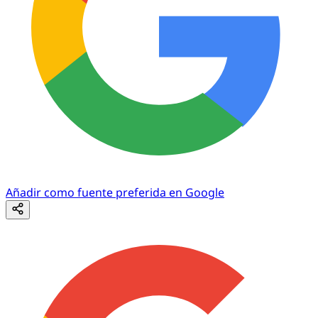
Añadir como fuente preferida en Google