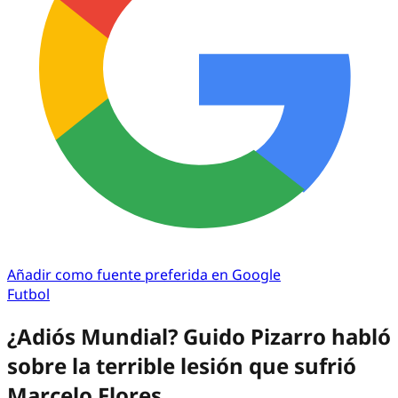
Añadir como fuente preferida en Google
Futbol
¿Adiós Mundial? Guido Pizarro habló
sobre la terrible lesión que sufrió
Marcelo Flores