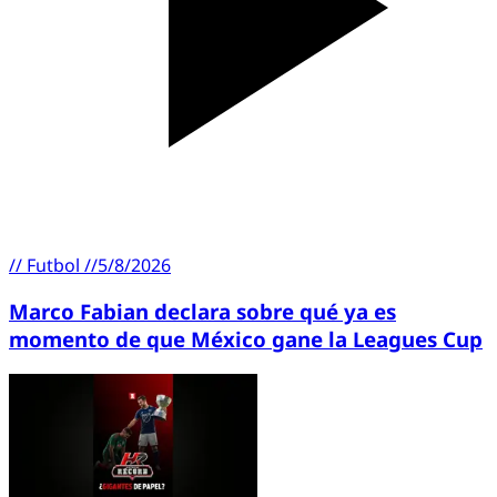
//
Futbol
//
5/8/2026
Marco Fabian declara sobre qué ya es
momento de que México gane la Leagues Cup