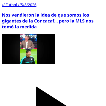
//
Futbol
//
5/8/2026
Nos vendieron la idea de que somos los
gigantes de la Concacaf... pero la MLS nos
tomó la medida