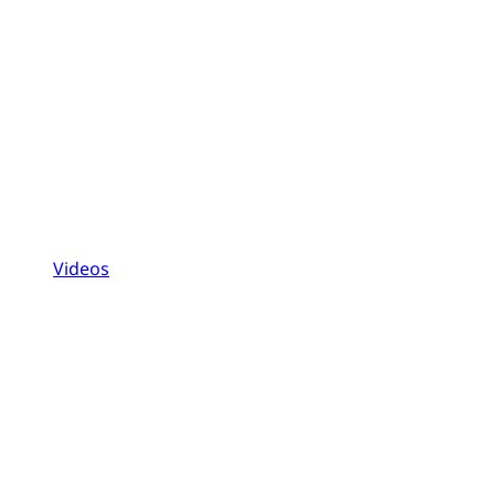
Videos