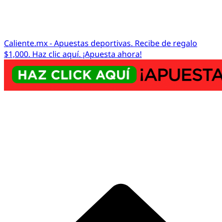
Caliente.mx - Apuestas deportivas. Recibe de regalo
$1,000. Haz clic aquí. ¡Apuesta ahora!