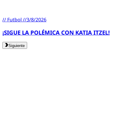
//
Futbol
//
3/8/2026
¡SIGUE LA POLÉMICA CON KATIA ITZEL!
Siguiente