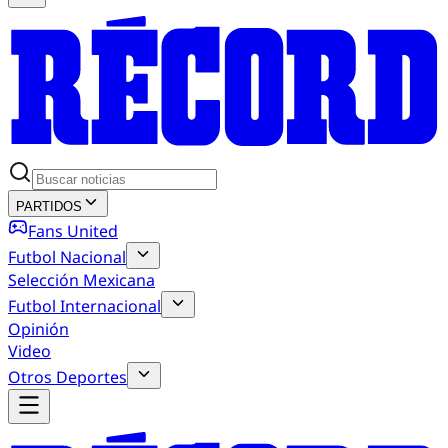
PARTIDOS
Fans United
Futbol Nacional
Selección Mexicana
Futbol Internacional
Opinión
Video
Otros Deportes