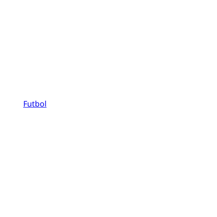
Futbol