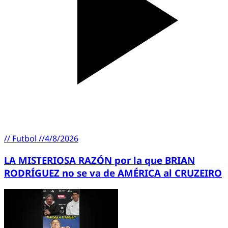
//
Futbol
//
4/8/2026
LA MISTERIOSA RAZÓN por la que BRIAN
RODRÍGUEZ no se va de AMÉRICA al CRUZEIRO