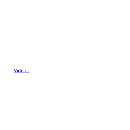
Videos