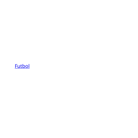
Futbol