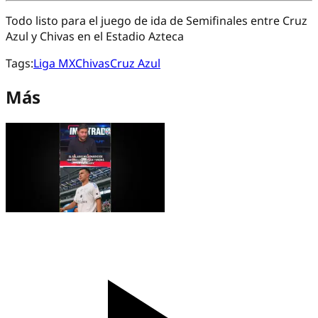
Todo listo para el juego de ida de Semifinales entre Cruz
Azul y Chivas en el Estadio Azteca
Tags:
Liga MX
Chivas
Cruz Azul
Más