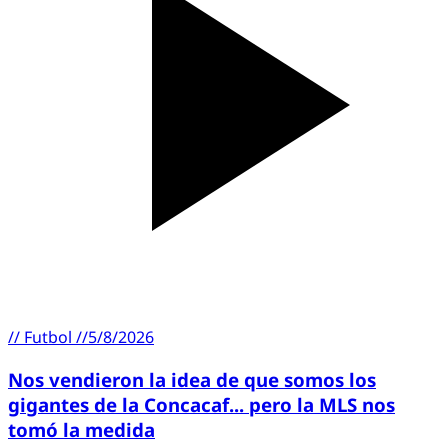
//
Futbol
//
5/8/2026
Nos vendieron la idea de que somos los
gigantes de la Concacaf... pero la MLS nos
tomó la medida