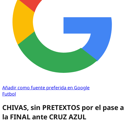
Añadir como fuente preferida en Google
Futbol
CHIVAS, sin PRETEXTOS por el pase a
la FINAL ante CRUZ AZUL