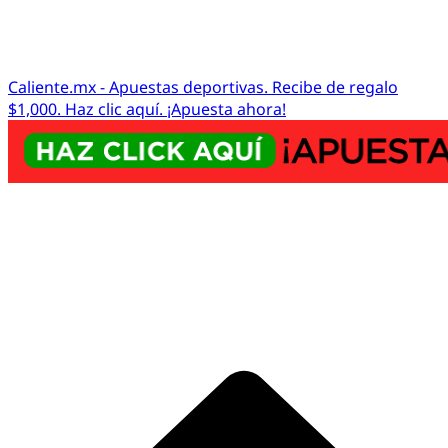
Caliente.mx - Apuestas deportivas. Recibe de regalo
$1,000. Haz clic aquí. ¡Apuesta ahora!