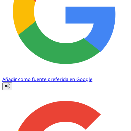
Añadir como fuente preferida en Google