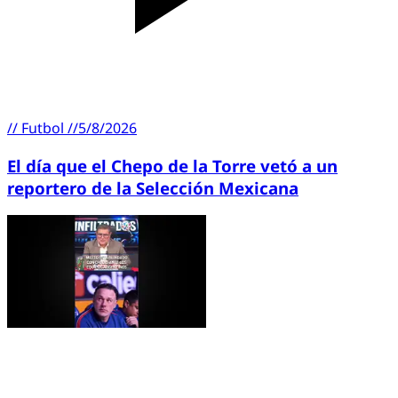
//
Futbol
//
5/8/2026
El día que el Chepo de la Torre vetó a un
reportero de la Selección Mexicana