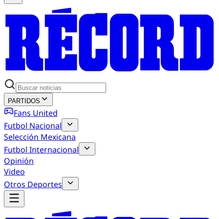
PARTIDOS
Fans United
Futbol Nacional
Selección Mexicana
Futbol Internacional
Opinión
Video
Otros Deportes