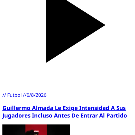
//
Futbol
//
6/8/2026
Guillermo Almada Le Exige Intensidad A Sus
Jugadores Incluso Antes De Entrar Al Partido