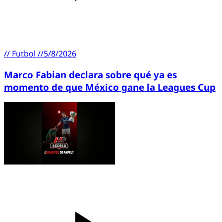
//
Futbol
//
5/8/2026
Marco Fabian declara sobre qué ya es
momento de que México gane la Leagues Cup