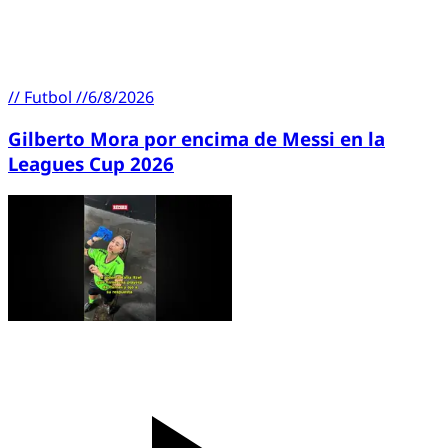
//
Futbol
//
6/8/2026
Gilberto Mora por encima de Messi en la
Leagues Cup 2026