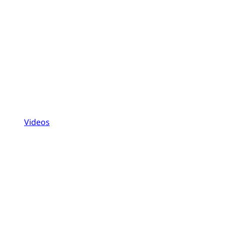
Videos