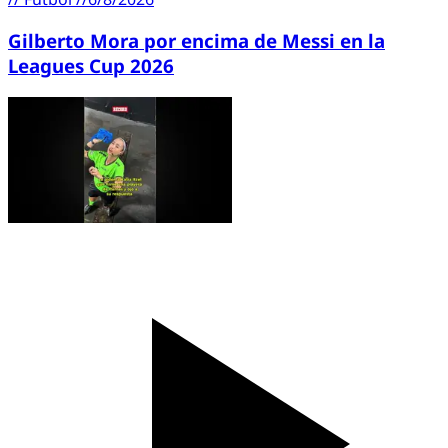
Gilberto Mora por encima de Messi en la
Leagues Cup 2026