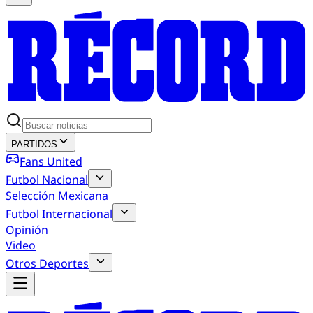
PARTIDOS
Fans United
Futbol Nacional
Selección Mexicana
Futbol Internacional
Opinión
Video
Otros Deportes