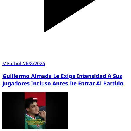
//
Futbol
//
6/8/2026
Guillermo Almada Le Exige Intensidad A Sus
Jugadores Incluso Antes De Entrar Al Partido