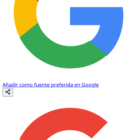
Añadir como fuente preferida en Google