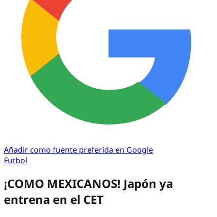
Añadir como fuente preferida en Google
Futbol
¡COMO MEXICANOS! Japón ya
entrena en el CET