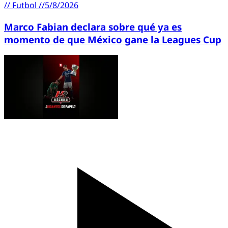
//
Futbol
//
5/8/2026
Marco Fabian declara sobre qué ya es
momento de que México gane la Leagues Cup