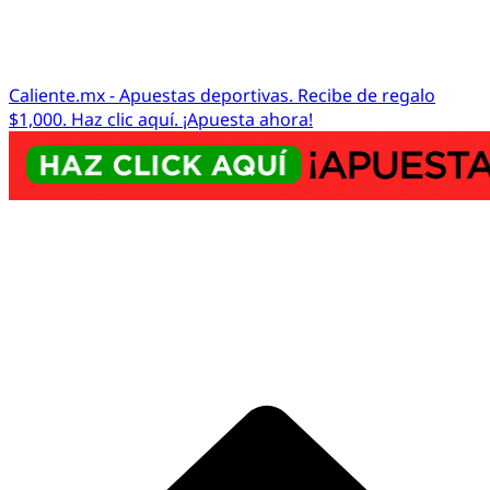
Caliente.mx - Apuestas deportivas. Recibe de regalo
$1,000. Haz clic aquí. ¡Apuesta ahora!