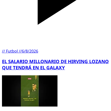
//
Futbol
//
6/8/2026
EL SALARIO MILLONARIO DE HIRVING LOZANO
QUE TENDRÁ EN EL GALAXY