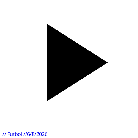
//
Futbol
//
6/8/2026