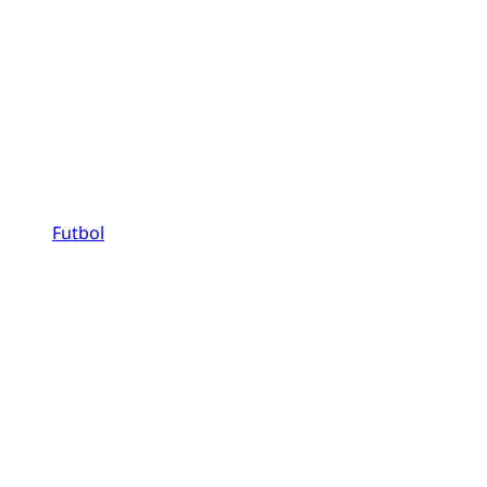
Futbol