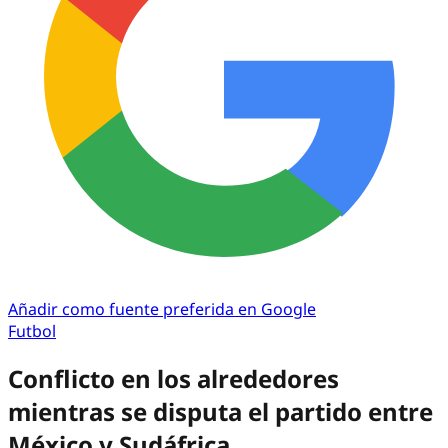
Añadir como fuente preferida en Google
Futbol
Conflicto en los alrededores
mientras se disputa el partido entre
México y Sudáfrica