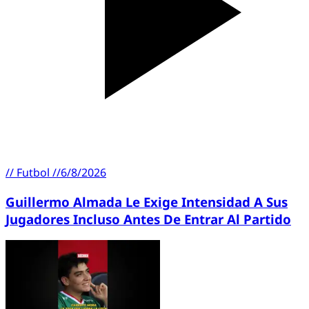
//
Futbol
//
6/8/2026
Guillermo Almada Le Exige Intensidad A Sus
Jugadores Incluso Antes De Entrar Al Partido