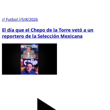
//
Futbol
//
5/8/2026
El día que el Chepo de la Torre vetó a un
reportero de la Selección Mexicana