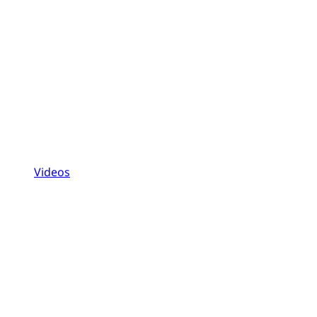
Videos