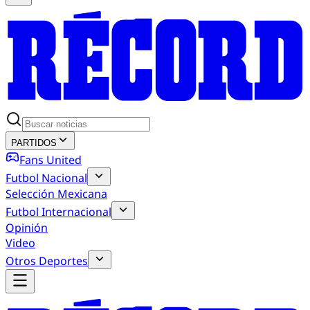
PARTIDOS
Fans United
Futbol Nacional
Selección Mexicana
Futbol Internacional
Opinión
Video
Otros Deportes