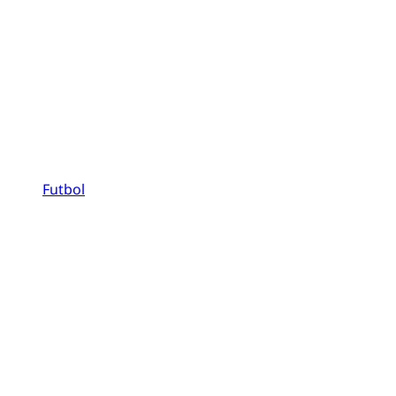
Futbol