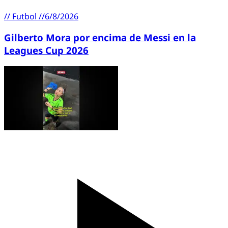
//
Futbol
//
6/8/2026
Gilberto Mora por encima de Messi en la
Leagues Cup 2026