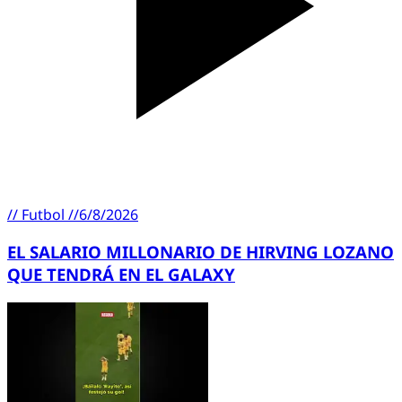
//
Futbol
//
6/8/2026
EL SALARIO MILLONARIO DE HIRVING LOZANO
QUE TENDRÁ EN EL GALAXY