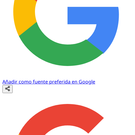
Añadir como fuente preferida en Google