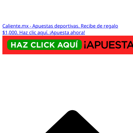
Caliente.mx - Apuestas deportivas. Recibe de regalo
$1,000. Haz clic aquí. ¡Apuesta ahora!