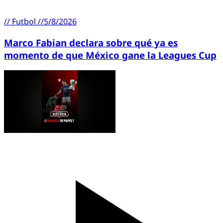
//
Futbol
//
5/8/2026
Marco Fabian declara sobre qué ya es
momento de que México gane la Leagues Cup