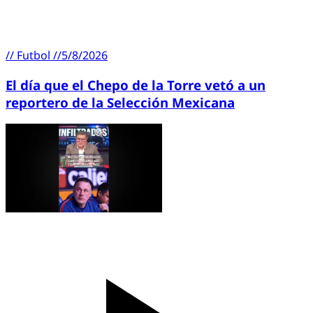
//
Futbol
//
5/8/2026
El día que el Chepo de la Torre vetó a un
reportero de la Selección Mexicana