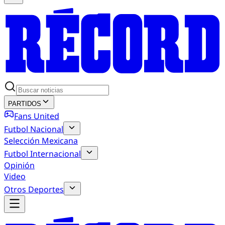
PARTIDOS
Fans United
Futbol Nacional
Selección Mexicana
Futbol Internacional
Opinión
Video
Otros Deportes