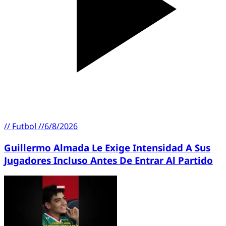
//
Futbol
//
6/8/2026
Guillermo Almada Le Exige Intensidad A Sus
Jugadores Incluso Antes De Entrar Al Partido