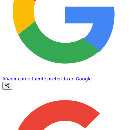
Añadir como fuente preferida en Google