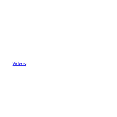
Videos