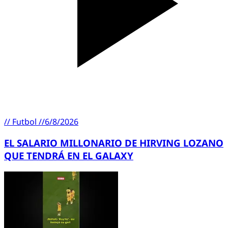
//
Futbol
//
6/8/2026
EL SALARIO MILLONARIO DE HIRVING LOZANO
QUE TENDRÁ EN EL GALAXY