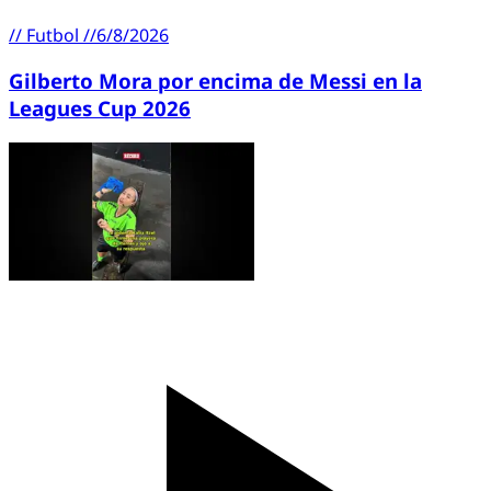
//
Futbol
//
6/8/2026
Gilberto Mora por encima de Messi en la
Leagues Cup 2026