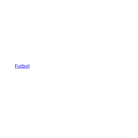
Futbol