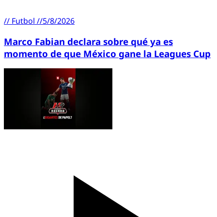
//
Futbol
//
5/8/2026
Marco Fabian declara sobre qué ya es
momento de que México gane la Leagues Cup