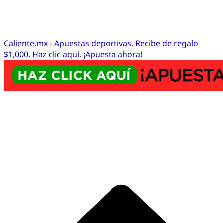
Caliente.mx - Apuestas deportivas. Recibe de regalo
$1,000. Haz clic aquí. ¡Apuesta ahora!