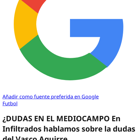
Añadir como fuente preferida en Google
Futbol
¿DUDAS EN EL MEDIOCAMPO En
Infiltrados hablamos sobre la dudas
del Vasco Aguirre