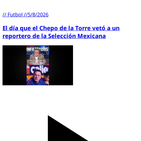
//
Futbol
//
5/8/2026
El día que el Chepo de la Torre vetó a un
reportero de la Selección Mexicana