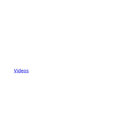
Videos