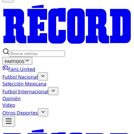
PARTIDOS
Fans United
Futbol Nacional
Selección Mexicana
Futbol Internacional
Opinión
Video
Otros Deportes