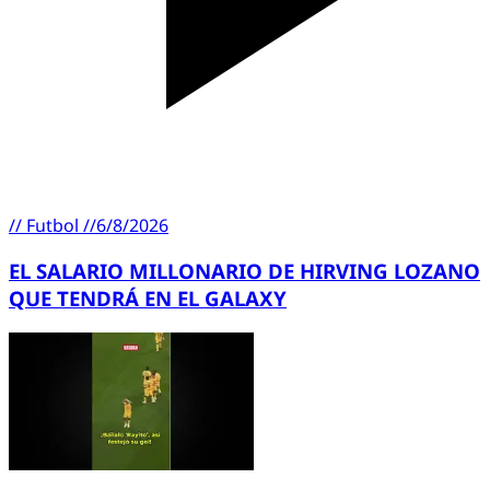
//
Futbol
//
6/8/2026
EL SALARIO MILLONARIO DE HIRVING LOZANO
QUE TENDRÁ EN EL GALAXY