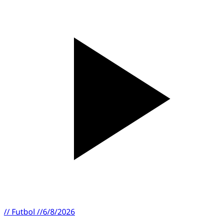
//
Futbol
//
6/8/2026