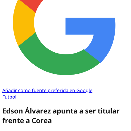
Añadir como fuente preferida en Google
Futbol
Edson Álvarez apunta a ser titular
frente a Corea