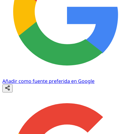
Añadir como fuente preferida en Google