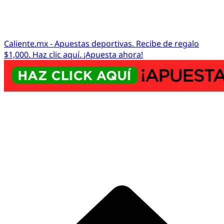
Caliente.mx - Apuestas deportivas. Recibe de regalo
$1,000. Haz clic aquí. ¡Apuesta ahora!