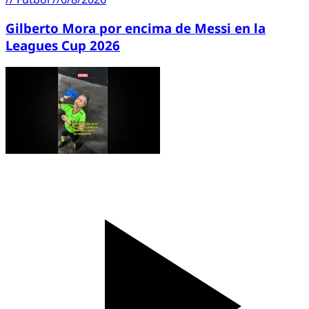
Gilberto Mora por encima de Messi en la
Leagues Cup 2026