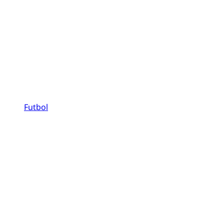
Futbol