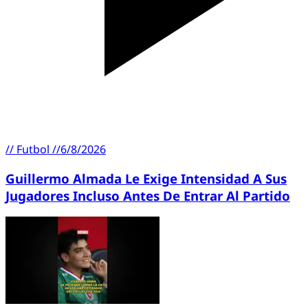
//
Futbol
//
6/8/2026
Guillermo Almada Le Exige Intensidad A Sus
Jugadores Incluso Antes De Entrar Al Partido