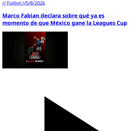
//
Futbol
//
5/8/2026
Marco Fabian declara sobre qué ya es
momento de que México gane la Leagues Cup