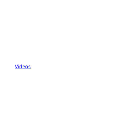
Videos