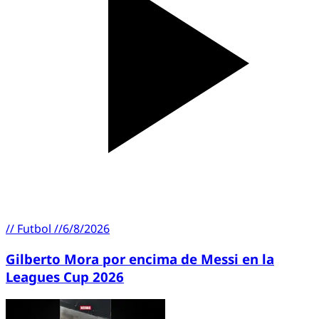
//
Futbol
//
6/8/2026
Gilberto Mora por encima de Messi en la
Leagues Cup 2026