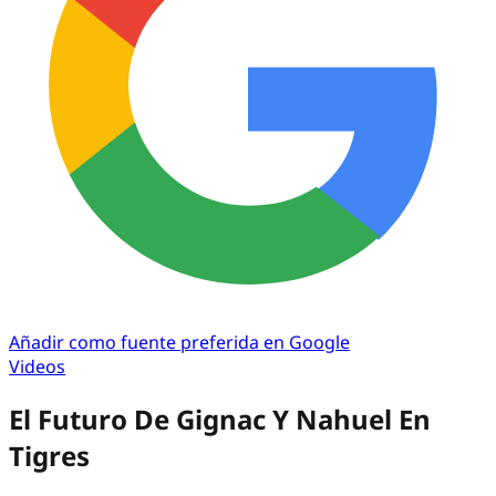
Añadir como fuente preferida en Google
Videos
El Futuro De Gignac Y Nahuel En
Tigres