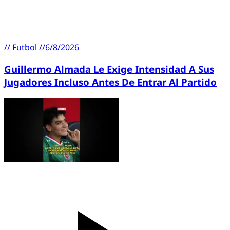
//
Futbol
//
6/8/2026
Guillermo Almada Le Exige Intensidad A Sus
Jugadores Incluso Antes De Entrar Al Partido