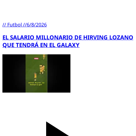
//
Futbol
//
6/8/2026
EL SALARIO MILLONARIO DE HIRVING LOZANO
QUE TENDRÁ EN EL GALAXY