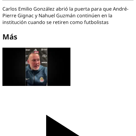
Carlos Emilio González abrió la puerta para que André-
Pierre Gignac y Nahuel Guzmán continúen en la
institución cuando se retiren como futbolistas
Más