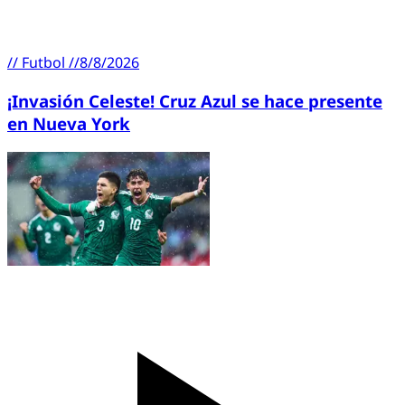
//
Futbol
//
8/8/2026
¡Invasión Celeste! Cruz Azul se hace presente
en Nueva York