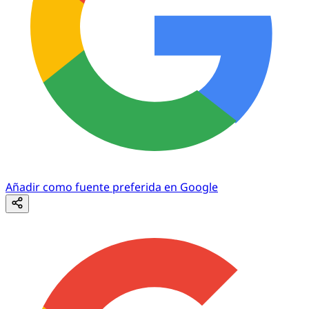
Añadir como fuente preferida en Google