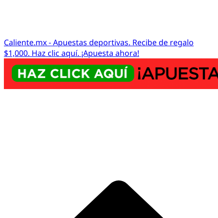
Caliente.mx - Apuestas deportivas. Recibe de regalo
$1,000. Haz clic aquí. ¡Apuesta ahora!