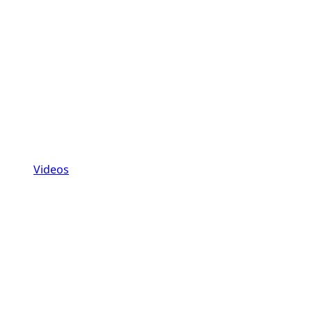
Videos