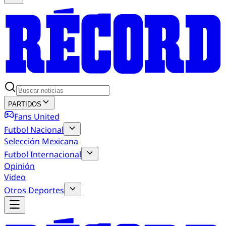
PARTIDOS
Fans United
Futbol Nacional
Selección Mexicana
Futbol Internacional
Opinión
Video
Otros Deportes