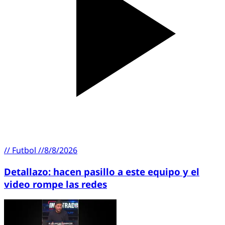
//
Futbol
//
8/8/2026
Detallazo: hacen pasillo a este equipo y el
video rompe las redes