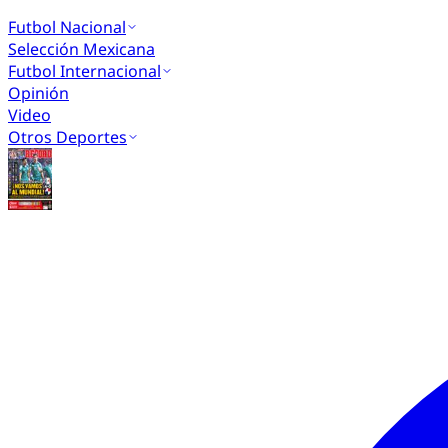
Futbol Nacional
Selección Mexicana
Futbol Internacional
Opinión
Video
Otros Deportes