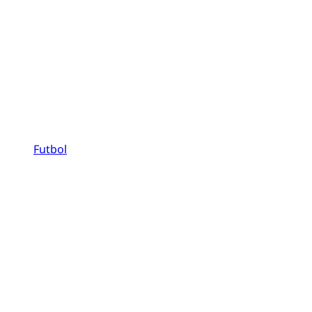
Futbol