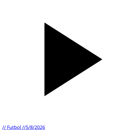
//
Futbol
//
5/8/2026