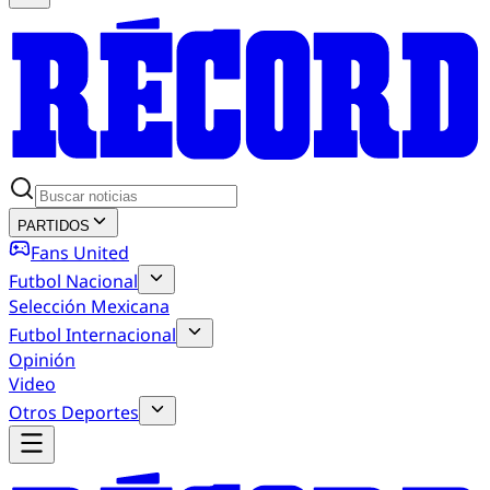
PARTIDOS
Fans United
Futbol Nacional
Selección Mexicana
Futbol Internacional
Opinión
Video
Otros Deportes