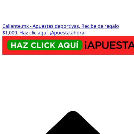
Caliente.mx - Apuestas deportivas. Recibe de regalo
$1,000. Haz clic aquí. ¡Apuesta ahora!