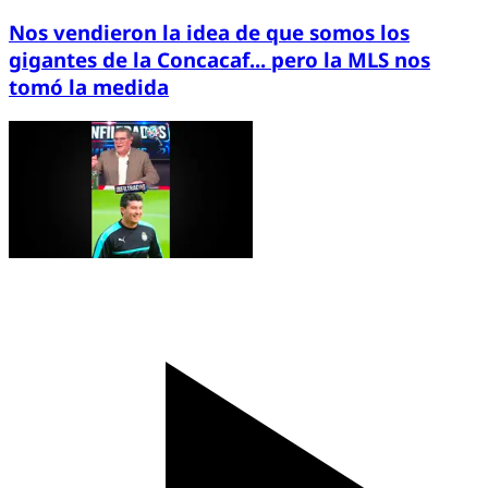
Nos vendieron la idea de que somos los
gigantes de la Concacaf... pero la MLS nos
tomó la medida