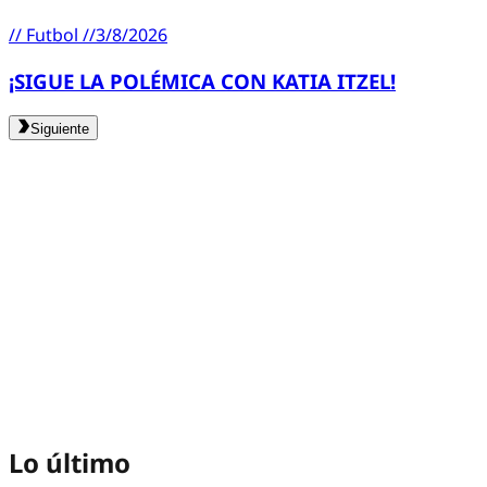
//
Futbol
//
3/8/2026
¡SIGUE LA POLÉMICA CON KATIA ITZEL!
Siguiente
Lo último