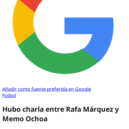
Añadir como fuente preferida en Google
Futbol
Hubo charla entre Rafa Márquez y
Memo Ochoa