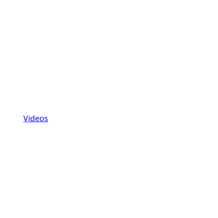
Videos