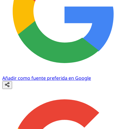
Añadir como fuente preferida en Google