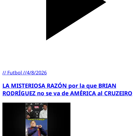
//
Futbol
//
4/8/2026
LA MISTERIOSA RAZÓN por la que BRIAN
RODRÍGUEZ no se va de AMÉRICA al CRUZEIRO