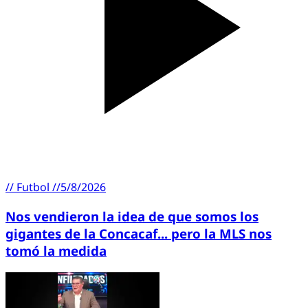
//
Futbol
//
5/8/2026
Nos vendieron la idea de que somos los
gigantes de la Concacaf... pero la MLS nos
tomó la medida