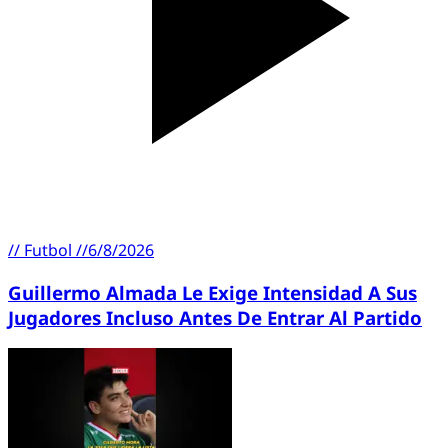
//
Futbol
//
6/8/2026
Guillermo Almada Le Exige Intensidad A Sus
Jugadores Incluso Antes De Entrar Al Partido