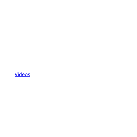
Videos