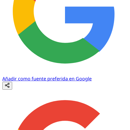
Añadir como fuente preferida en Google