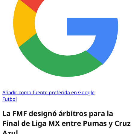
Añadir como fuente preferida en Google
Futbol
La FMF designó árbitros para la
Final de Liga MX entre Pumas y Cruz
Azul