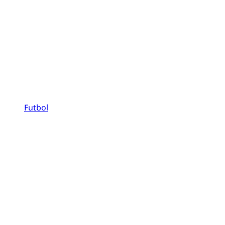
Futbol