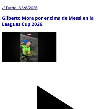
//
Futbol
//
6/8/2026
Gilberto Mora por encima de Messi en la
Leagues Cup 2026