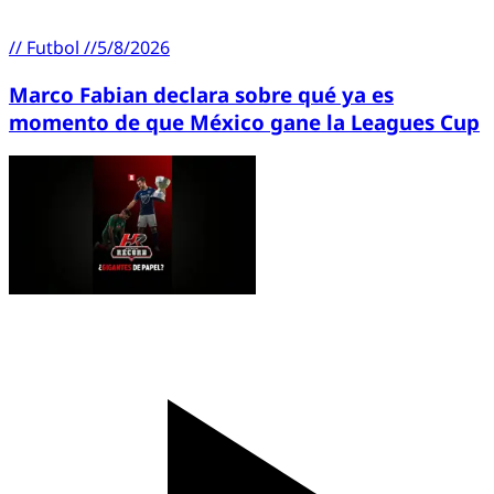
//
Futbol
//
5/8/2026
Marco Fabian declara sobre qué ya es
momento de que México gane la Leagues Cup