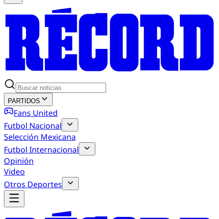
PARTIDOS
Fans United
Futbol Nacional
Selección Mexicana
Futbol Internacional
Opinión
Video
Otros Deportes