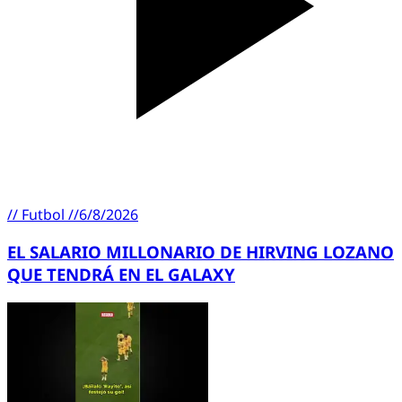
//
Futbol
//
6/8/2026
EL SALARIO MILLONARIO DE HIRVING LOZANO
QUE TENDRÁ EN EL GALAXY