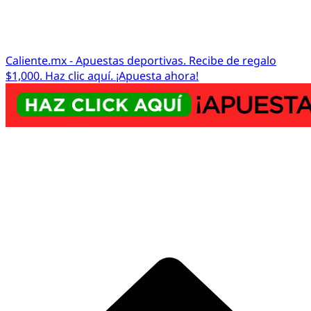
Caliente.mx - Apuestas deportivas. Recibe de regalo
$1,000. Haz clic aquí. ¡Apuesta ahora!