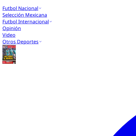
Futbol Nacional
Selección Mexicana
Futbol Internacional
Opinión
Video
Otros Deportes