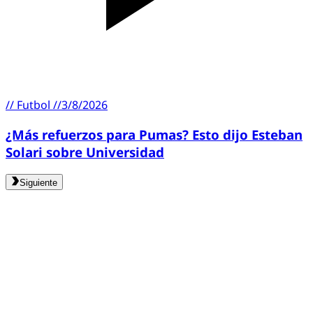
//
Futbol
//
3/8/2026
¿Más refuerzos para Pumas? Esto dijo Esteban
Solari sobre Universidad
Siguiente