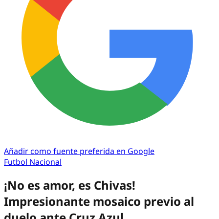
Añadir como fuente preferida en Google
Futbol Nacional
¡No es amor, es Chivas!
Impresionante mosaico previo al
duelo ante Cruz Azul