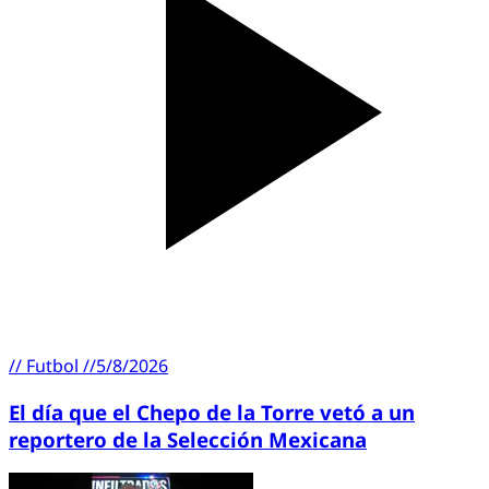
//
Futbol
//
5/8/2026
El día que el Chepo de la Torre vetó a un
reportero de la Selección Mexicana