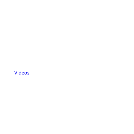
Videos