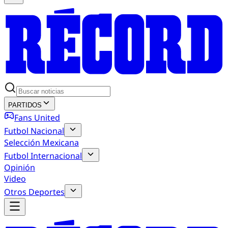
PARTIDOS
Fans United
Futbol Nacional
Selección Mexicana
Futbol Internacional
Opinión
Video
Otros Deportes