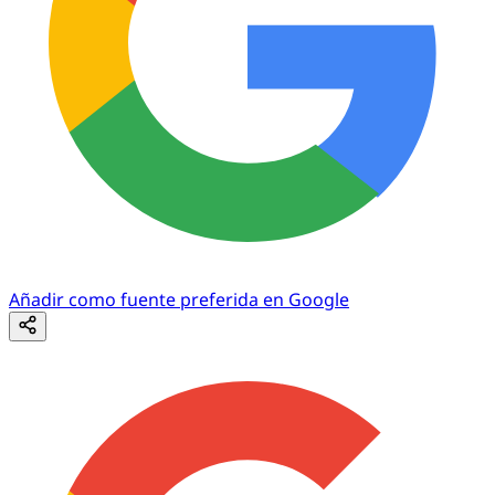
Añadir como fuente preferida en Google