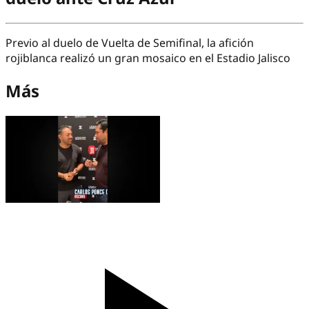
Previo al duelo de Vuelta de Semifinal, la afición
rojiblanca realizó un gran mosaico en el Estadio Jalisco
Más