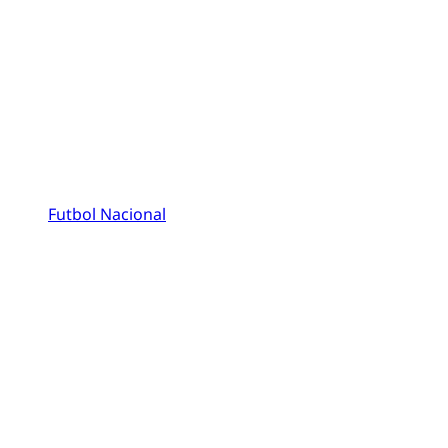
Futbol Nacional