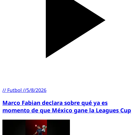
//
Futbol
//
5/8/2026
Marco Fabian declara sobre qué ya es
momento de que México gane la Leagues Cup