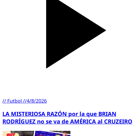
//
Futbol
//
4/8/2026
LA MISTERIOSA RAZÓN por la que BRIAN
RODRÍGUEZ no se va de AMÉRICA al CRUZEIRO