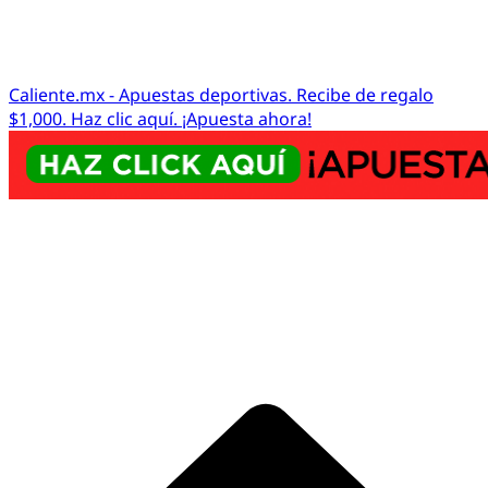
Caliente.mx - Apuestas deportivas. Recibe de regalo
$1,000. Haz clic aquí. ¡Apuesta ahora!