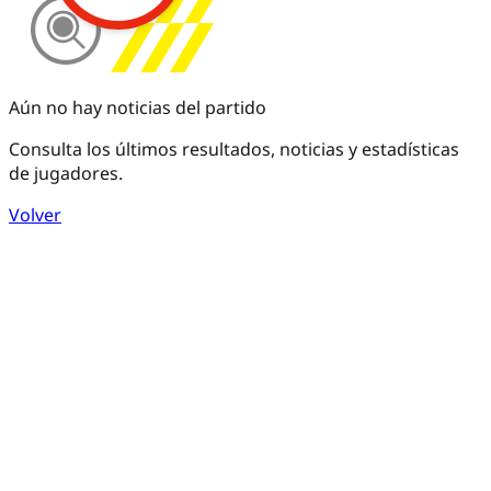
Aún no hay noticias del partido
Consulta los últimos resultados, noticias y estadísticas
de jugadores.
Volver