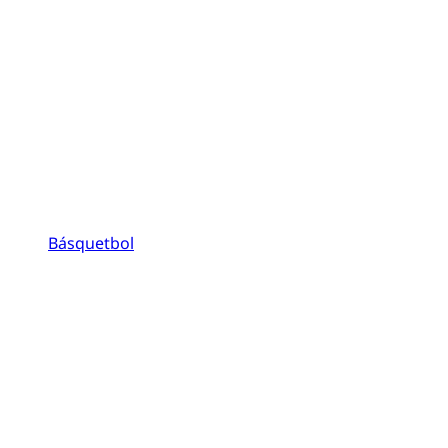
Básquetbol