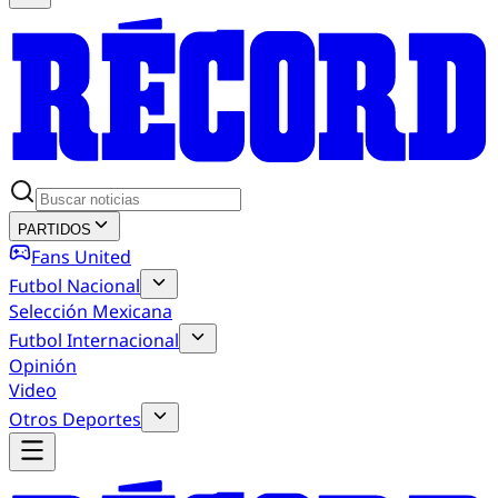
PARTIDOS
Fans United
Futbol Nacional
Selección Mexicana
Futbol Internacional
Opinión
Video
Otros Deportes