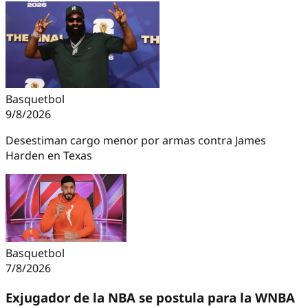
Basquetbol
9/8/2026
Desestiman cargo menor por armas contra James
Harden en Texas
Basquetbol
7/8/2026
Exjugador de la NBA se postula para la WNBA