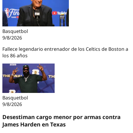
Basquetbol
9/8/2026
Fallece legendario entrenador de los Celtics de Boston a
los 86 años
Basquetbol
9/8/2026
Desestiman cargo menor por armas contra
James Harden en Texas