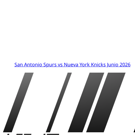
San Antonio Spurs vs Nueva York Knicks Junio 2026