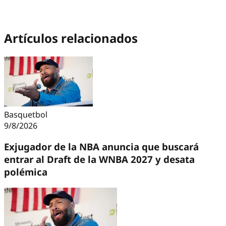
Artículos relacionados
Basquetbol
9/8/2026
Exjugador de la NBA anuncia que buscará
entrar al Draft de la WNBA 2027 y desata
polémica