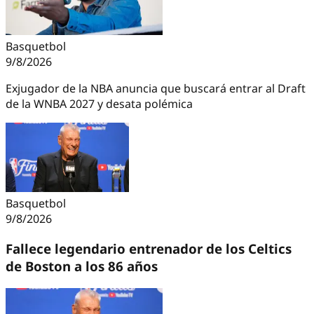
Basquetbol
9/8/2026
Exjugador de la NBA anuncia que buscará entrar al Draft
de la WNBA 2027 y desata polémica
Basquetbol
9/8/2026
Fallece legendario entrenador de los Celtics
de Boston a los 86 años