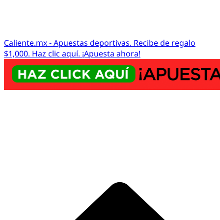
Caliente.mx - Apuestas deportivas. Recibe de regalo
$1,000. Haz clic aquí. ¡Apuesta ahora!