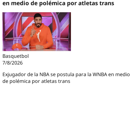
en medio de polémica por atletas trans
Basquetbol
7/8/2026
Exjugador de la NBA se postula para la WNBA en medio
de polémica por atletas trans