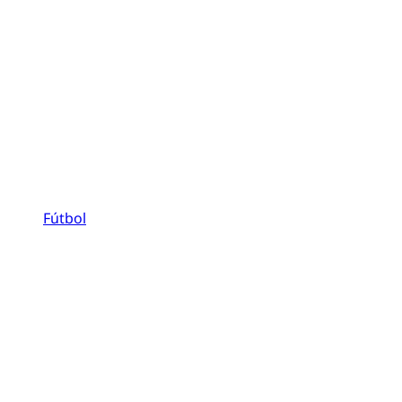
Fútbol