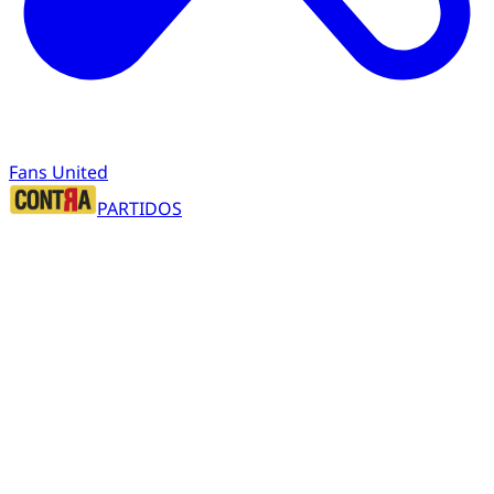
Fans United
PARTIDOS