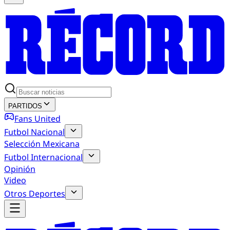
PARTIDOS
Fans United
Futbol Nacional
Selección Mexicana
Futbol Internacional
Opinión
Video
Otros Deportes