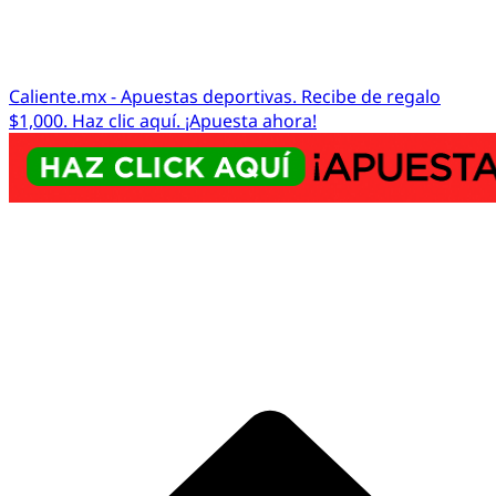
Caliente.mx - Apuestas deportivas. Recibe de regalo
$1,000. Haz clic aquí. ¡Apuesta ahora!