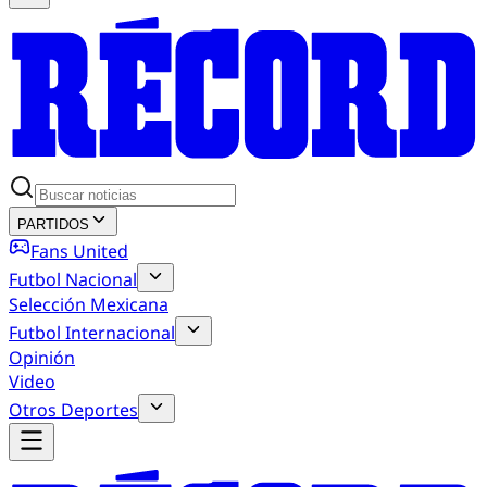
PARTIDOS
Fans United
Futbol Nacional
Selección Mexicana
Futbol Internacional
Opinión
Video
Otros Deportes