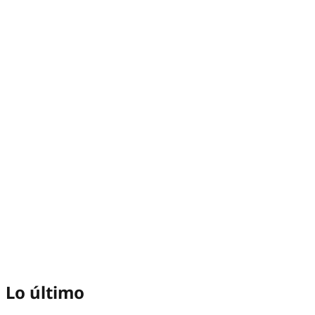
Lo último