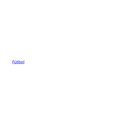
Fútbol