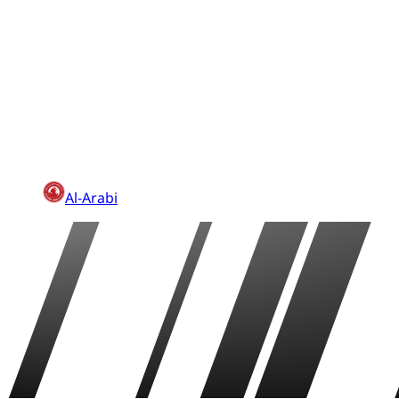
Al-Arabi