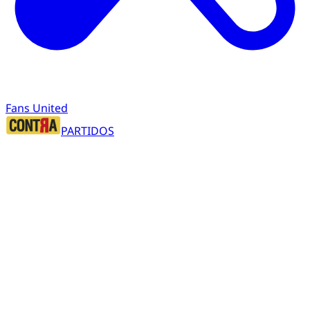
Fans United
PARTIDOS