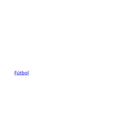
Fútbol