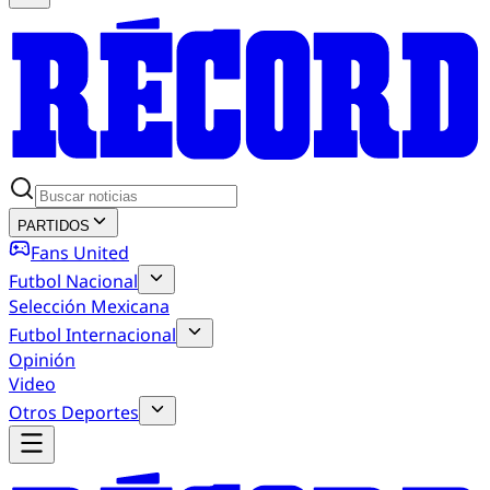
PARTIDOS
Fans United
Futbol Nacional
Selección Mexicana
Futbol Internacional
Opinión
Video
Otros Deportes