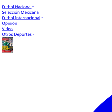
Futbol Nacional
Selección Mexicana
Futbol Internacional
Opinión
Video
Otros Deportes