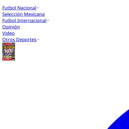
Futbol Nacional
Selección Mexicana
Futbol Internacional
Opinión
Video
Otros Deportes