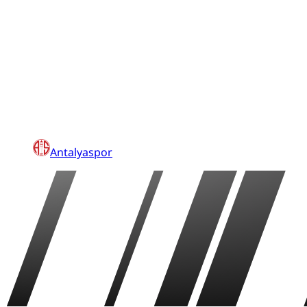
Antalyaspor