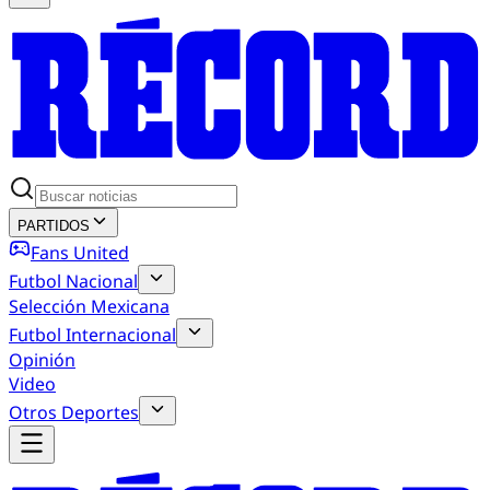
PARTIDOS
Fans United
Futbol Nacional
Selección Mexicana
Futbol Internacional
Opinión
Video
Otros Deportes