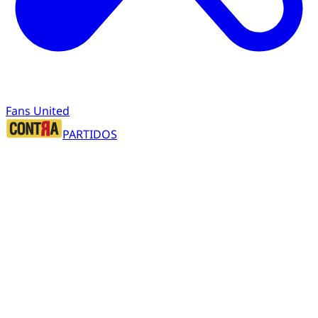
Fans United
PARTIDOS