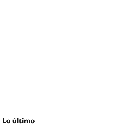
Lo último