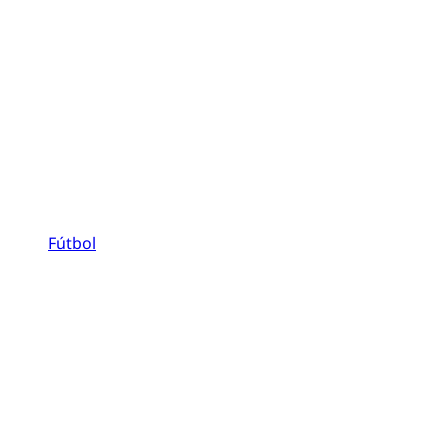
Fútbol