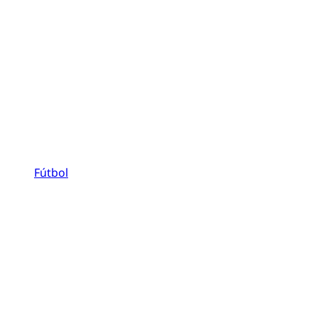
Fútbol