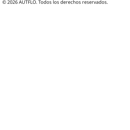
©
2026
AUTFLO. Todos los derechos reservados.