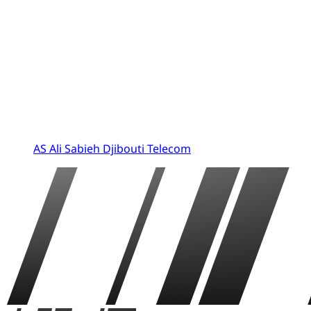
AS Ali Sabieh Djibouti Telecom