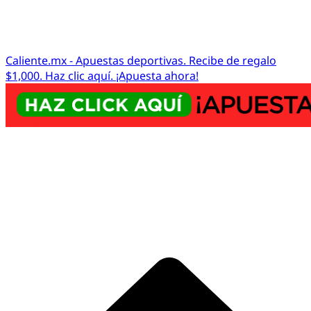
Caliente.mx - Apuestas deportivas. Recibe de regalo
$1,000. Haz clic aquí. ¡Apuesta ahora!