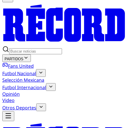
PARTIDOS
Fans United
Futbol Nacional
Selección Mexicana
Futbol Internacional
Opinión
Video
Otros Deportes