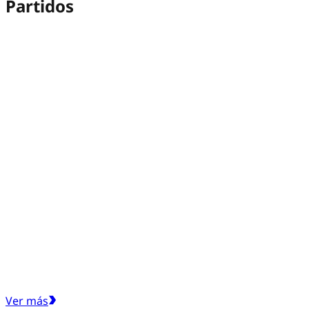
Partidos
Ver más