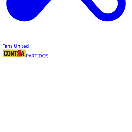
Fans United
PARTIDOS