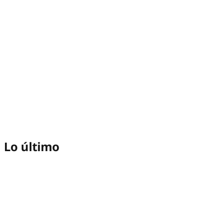
Lo último