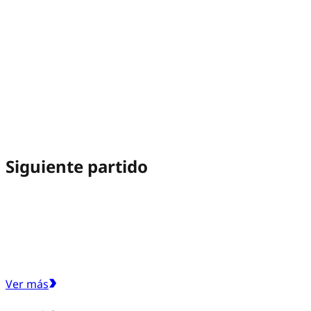
Siguiente partido
Ver más