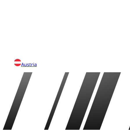
Austria