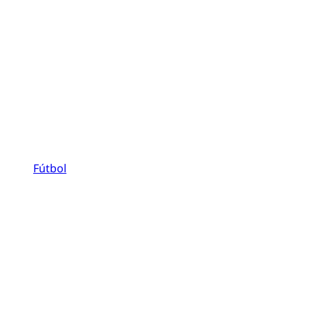
Fútbol