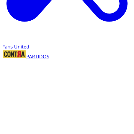
Fans United
PARTIDOS