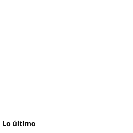
Lo último