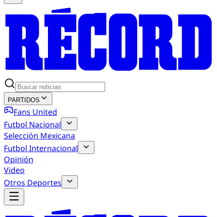
PARTIDOS
Fans United
Futbol Nacional
Selección Mexicana
Futbol Internacional
Opinión
Video
Otros Deportes